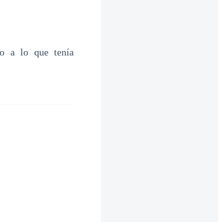
co a lo que tenía