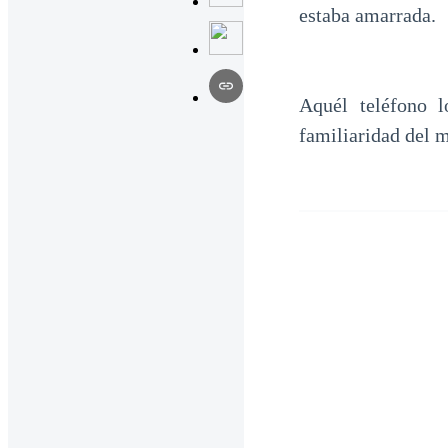
estaba amarrada.
Aquél teléfono l
familiaridad del