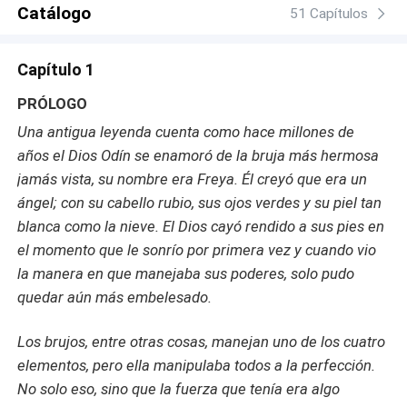
Catálogo
51 Capítulos
Capítulo 1
PRÓLOGO
Una antigua leyenda cuenta como hace millones de
años el Dios Odín se enamoró de la bruja más hermosa
jamás vista, su nombre era Freya. Él creyó que era un
ángel; con su cabello rubio, sus ojos verdes y su piel tan
blanca como la nieve. El Dios cayó rendido a sus pies en
el momento que le sonrío por primera vez y cuando vio
la manera en que manejaba sus poderes, solo pudo
quedar aún más embelesado.
Los brujos, entre otras cosas, manejan uno de los cuatro
elementos, pero ella manipulaba todos a la perfección.
No solo eso, sino que la fuerza que tenía era algo