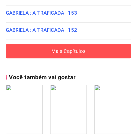
GABRIELA : A TRAFICADA 153
GABRIELA : A TRAFICADA 152
Mais Capítulos
Você também vai gostar