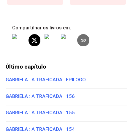
Compartilhar os livros em:
Último capítulo
GABRIELA : A TRAFICADA EPILOGO
GABRIELA : A TRAFICADA 156
GABRIELA : A TRAFICADA 155
GABRIELA : A TRAFICADA 154