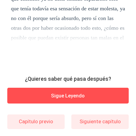
que tenía todavía esa sensación de estar molesta, ya
no con él porque sería absurdo, pero sí con las
otras dos por haber ocasionado todo esto, ¿cómo es
posible que puedan existir personas tan malas en el
¿Quieres saber qué pasa después?
Sigue Leyendo
Capítulo previo
Siguiente capítulo