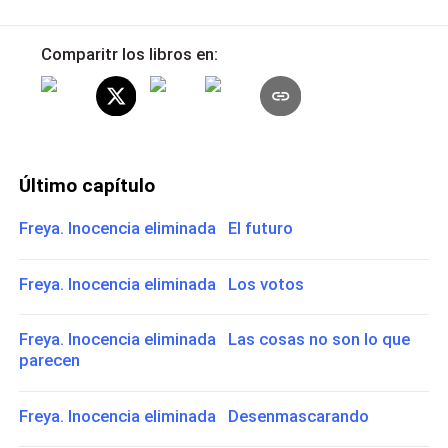
Comparitr los libros en:
Último capítulo
Freya. Inocencia eliminada El futuro
Freya. Inocencia eliminada Los votos
Freya. Inocencia eliminada Las cosas no son lo que
parecen
Freya. Inocencia eliminada Desenmascarando