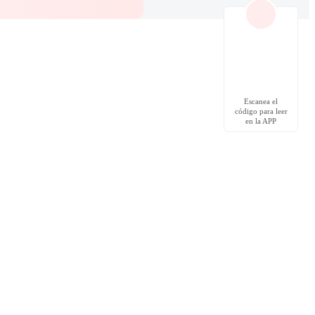
Escanea el
código para leer
en la APP