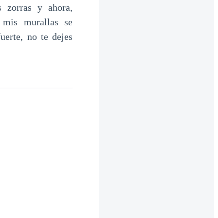
 zorras y ahora,
 mis murallas se
uerte, no te dejes