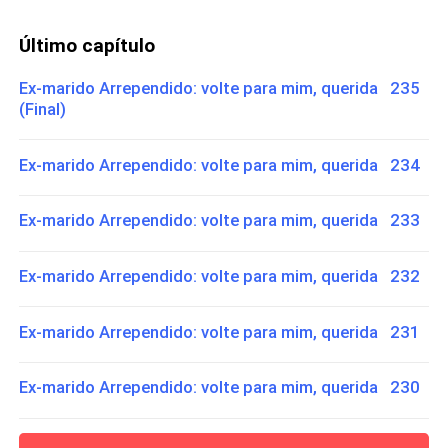
Último capítulo
Ex-marido Arrependido: volte para mim, querida 235
(Final)
Ex-marido Arrependido: volte para mim, querida 234
Ex-marido Arrependido: volte para mim, querida 233
Ex-marido Arrependido: volte para mim, querida 232
Ex-marido Arrependido: volte para mim, querida 231
Ex-marido Arrependido: volte para mim, querida 230