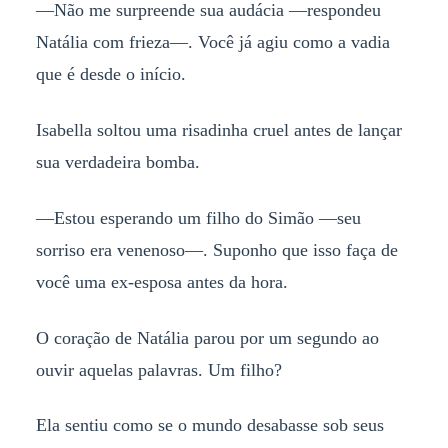
—Não me surpreende sua audácia —respondeu
Natália com frieza—. Você já agiu como a vadia
que é desde o início.
Isabella soltou uma risadinha cruel antes de lançar
sua verdadeira bomba.
—Estou esperando um filho do Simão —seu
sorriso era venenoso—. Suponho que isso faça de
você uma ex-esposa antes da hora.
O coração de Natália parou por um segundo ao
ouvir aquelas palavras. Um filho?
Ela sentiu como se o mundo desabasse sob seus