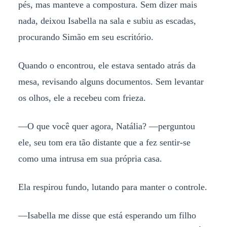
pés, mas manteve a compostura. Sem dizer mais
nada, deixou Isabella na sala e subiu as escadas,
procurando Simão em seu escritório.
Quando o encontrou, ele estava sentado atrás da
mesa, revisando alguns documentos. Sem levantar
os olhos, ele a recebeu com frieza.
—O que você quer agora, Natália? —perguntou
ele, seu tom era tão distante que a fez sentir-se
como uma intrusa em sua própria casa.
Ela respirou fundo, lutando para manter o controle.
—Isabella me disse que está esperando um filho