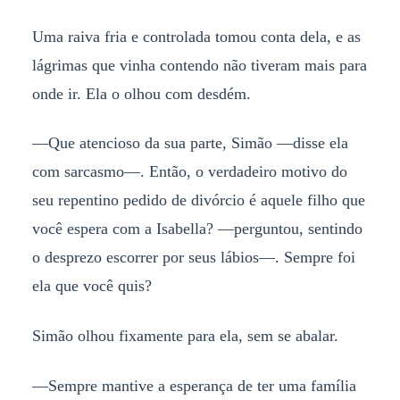
Uma raiva fria e controlada tomou conta dela, e as
lágrimas que vinha contendo não tiveram mais para
onde ir. Ela o olhou com desdém.
—Que atencioso da sua parte, Simão —disse ela
com sarcasmo—. Então, o verdadeiro motivo do
seu repentino pedido de divórcio é aquele filho que
você espera com a Isabella? —perguntou, sentindo
o desprezo escorrer por seus lábios—. Sempre foi
ela que você quis?
Simão olhou fixamente para ela, sem se abalar.
—Sempre mantive a esperança de ter uma família