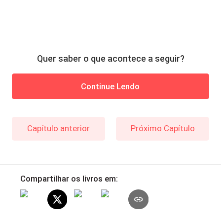
Quer saber o que acontece a seguir?
Continue Lendo
Capítulo anterior
Próximo Capítulo
Compartilhar os livros em: