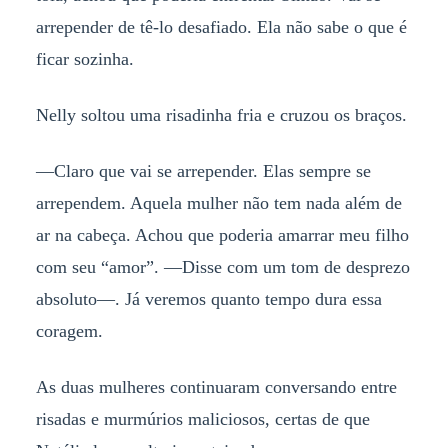
arrepender de tê-lo desafiado. Ela não sabe o que é
ficar sozinha.
Nelly soltou uma risadinha fria e cruzou os braços.
—Claro que vai se arrepender. Elas sempre se
arrependem. Aquela mulher não tem nada além de
ar na cabeça. Achou que poderia amarrar meu filho
com seu “amor”. —Disse com um tom de desprezo
absoluto—. Já veremos quanto tempo dura essa
coragem.
As duas mulheres continuaram conversando entre
risadas e murmúrios maliciosos, certas de que