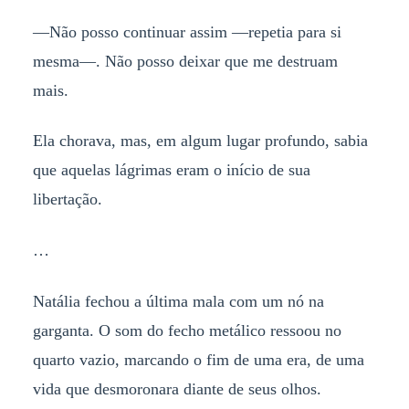
—Não posso continuar assim —repetia para si
mesma—. Não posso deixar que me destruam
mais.
Ela chorava, mas, em algum lugar profundo, sabia
que aquelas lágrimas eram o início de sua
libertação.
…
Natália fechou a última mala com um nó na
garganta. O som do fecho metálico ressoou no
quarto vazio, marcando o fim de uma era, de uma
vida que desmoronara diante de seus olhos.