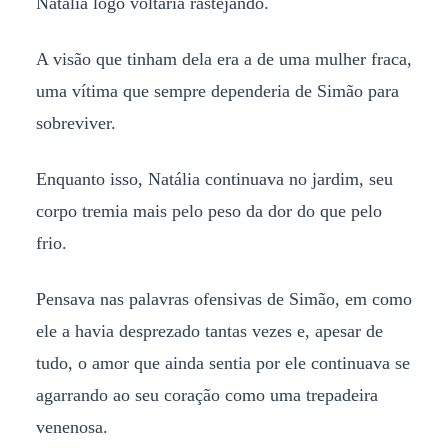
Natália logo voltaria rastejando.
A visão que tinham dela era a de uma mulher fraca,
uma vítima que sempre dependeria de Simão para
sobreviver.
Enquanto isso, Natália continuava no jardim, seu
corpo tremia mais pelo peso da dor do que pelo
frio.
Pensava nas palavras ofensivas de Simão, em como
ele a havia desprezado tantas vezes e, apesar de
tudo, o amor que ainda sentia por ele continuava se
agarrando ao seu coração como uma trepadeira
venenosa.