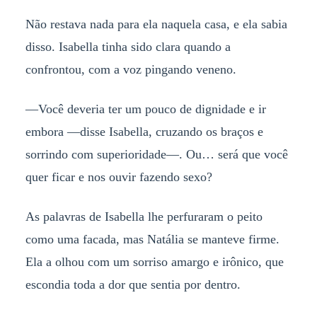
Não restava nada para ela naquela casa, e ela sabia
disso. Isabella tinha sido clara quando a
confrontou, com a voz pingando veneno.
—Você deveria ter um pouco de dignidade e ir
embora —disse Isabella, cruzando os braços e
sorrindo com superioridade—. Ou… será que você
quer ficar e nos ouvir fazendo sexo?
As palavras de Isabella lhe perfuraram o peito
como uma facada, mas Natália se manteve firme.
Ela a olhou com um sorriso amargo e irônico, que
escondia toda a dor que sentia por dentro.