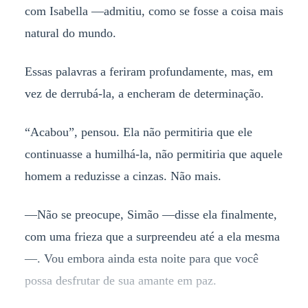
com Isabella —admitiu, como se fosse a coisa mais
natural do mundo.
Essas palavras a feriram profundamente, mas, em
vez de derrubá-la, a encheram de determinação.
“Acabou”, pensou. Ela não permitiria que ele
continuasse a humilhá-la, não permitiria que aquele
homem a reduzisse a cinzas. Não mais.
—Não se preocupe, Simão —disse ela finalmente,
com uma frieza que a surpreendeu até a ela mesma
—. Vou embora ainda esta noite para que você
possa desfrutar de sua amante em paz.