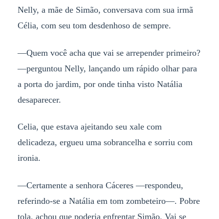
Nelly, a mãe de Simão, conversava com sua irmã
Célia, com seu tom desdenhoso de sempre.
—Quem você acha que vai se arrepender primeiro?
—perguntou Nelly, lançando um rápido olhar para
a porta do jardim, por onde tinha visto Natália
desaparecer.
Celia, que estava ajeitando seu xale com
delicadeza, ergueu uma sobrancelha e sorriu com
ironia.
—Certamente a senhora Cáceres —respondeu,
referindo-se a Natália em tom zombeteiro—. Pobre
tola, achou que poderia enfrentar Simão. Vai se