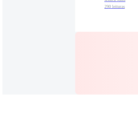
290 leituras