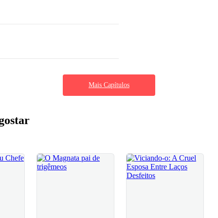
Mais Capítulos
gostar