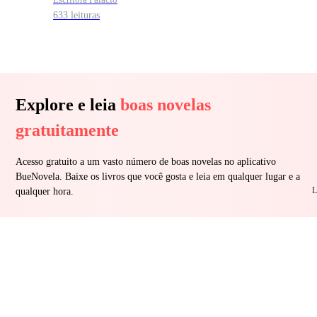
633 leituras
Explore e leia
boas novelas
gratuitamente
Acesso gratuito a um vasto número de boas novelas no aplicativo
BueNovela. Baixe os livros que você gosta e leia em qualquer lugar e a
L
qualquer hora.