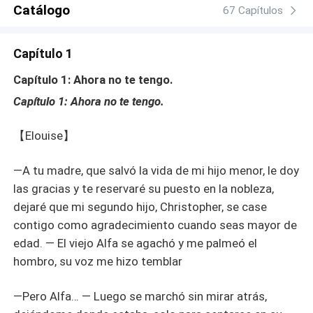
Catálogo
67 Capítulos
Capítulo 1
Capítulo 1: Ahora no te tengo.
Capítulo 1: Ahora no te tengo.
【Elouise】
—A tu madre, que salvó la vida de mi hijo menor, le doy
las gracias y te reservaré su puesto en la nobleza,
dejaré que mi segundo hijo, Christopher, se case
contigo como agradecimiento cuando seas mayor de
edad. — El viejo Alfa se agachó y me palmeó el
hombro, su voz me hizo temblar
—Pero Alfa… — Luego se marchó sin mirar atrás,