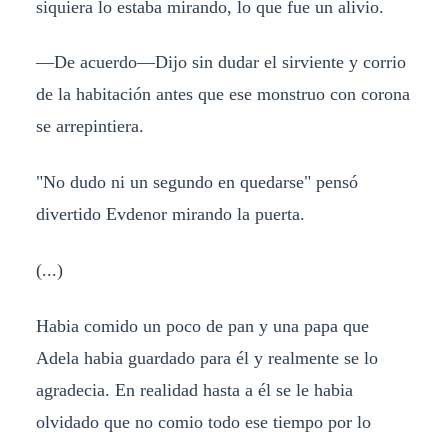
siquiera lo estaba mirando, lo que fue un alivio.
—De acuerdo—Dijo sin dudar el sirviente y corrio
de la habitación antes que ese monstruo con corona
se arrepintiera.
"No dudo ni un segundo en quedarse" pensó
divertido Evdenor mirando la puerta.
(...)
Habia comido un poco de pan y una papa que
Adela habia guardado para él y realmente se lo
agradecia. En realidad hasta a él se le habia
olvidado que no comio todo ese tiempo por lo