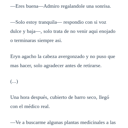
—Eres buena—Admiro regalandole una sonrisa.
—Solo estoy tranquila— respondio con si voz
dulce y baja—, solo trata de no venir aqui enojado
o terminaras siempre asi.
Eryn agacho la cabeza avergonzado y no puso que
mas hacer, solo agradecer antes de retirarse.
(...)
Una hora después, cubierto de barro seco, llegó
con el médico real.
—Ve a buscarme algunas plantas medicinales a las