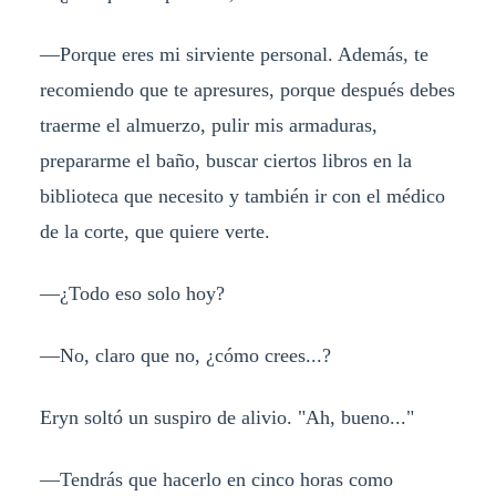
—Porque eres mi sirviente personal. Además, te
recomiendo que te apresures, porque después debes
traerme el almuerzo, pulir mis armaduras,
prepararme el baño, buscar ciertos libros en la
biblioteca que necesito y también ir con el médico
de la corte, que quiere verte.
—¿Todo eso solo hoy?
—No, claro que no, ¿cómo crees...?
Eryn soltó un suspiro de alivio. "Ah, bueno..."
—Tendrás que hacerlo en cinco horas como