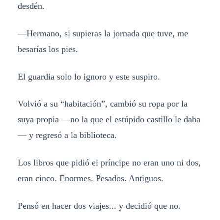
desdén.
—Hermano, si supieras la jornada que tuve, me
besarías los pies.
El guardia solo lo ignoro y este suspiro.
Volvió a su “habitación”, cambió su ropa por la
suya propia —no la que el estúpido castillo le daba
— y regresó a la biblioteca.
Los libros que pidió el príncipe no eran uno ni dos,
eran cinco. Enormes. Pesados. Antiguos.
Pensó en hacer dos viajes... y decidió que no.