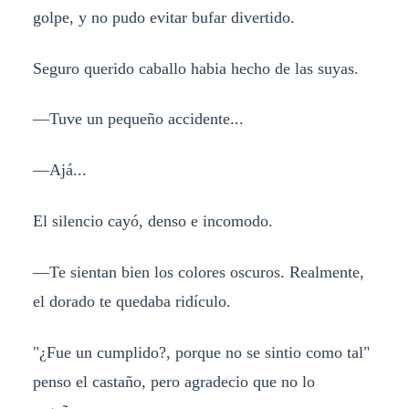
golpe, y no pudo evitar bufar divertido.
Seguro querido caballo habia hecho de las suyas.
—Tuve un pequeño accidente...
—Ajá...
El silencio cayó, denso e incomodo.
—Te sientan bien los colores oscuros. Realmente,
el dorado te quedaba ridículo.
"¿Fue un cumplido?, porque no se sintio como tal"
penso el castaño, pero agradecio que no lo