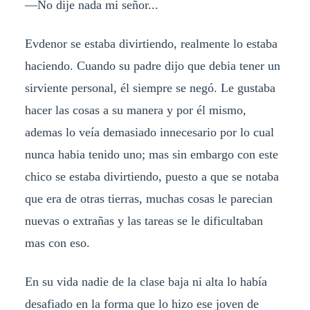
—No dije nada mi señor...
Evdenor se estaba divirtiendo, realmente lo estaba
haciendo. Cuando su padre dijo que debia tener un
sirviente personal, él siempre se negó. Le gustaba
hacer las cosas a su manera y por él mismo,
ademas lo veía demasiado innecesario por lo cual
nunca habia tenido uno; mas sin embargo con este
chico se estaba divirtiendo, puesto a que se notaba
que era de otras tierras, muchas cosas le parecian
nuevas o extrañas y las tareas se le dificultaban
mas con eso.
En su vida nadie de la clase baja ni alta lo había
desafiado en la forma que lo hizo ese joven de