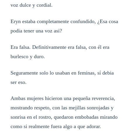
voz dulce y cordial.
Eryn estaba completamente confundido, ¿Esa cosa
podia tener una voz asi?
Era falsa. Definitivamente era falsa, con él era
burlesco y duro.
Seguramente solo lo usaban en feminas, sí debia
ser eso.
Ambas mujeres hicieron una pequeña reverencia,
mostrando respeto, con las mejillas sonrojadas y
sonrisa en el rostro, quedaron embobadas mirando
como si realmente fuera algo a que adorar.