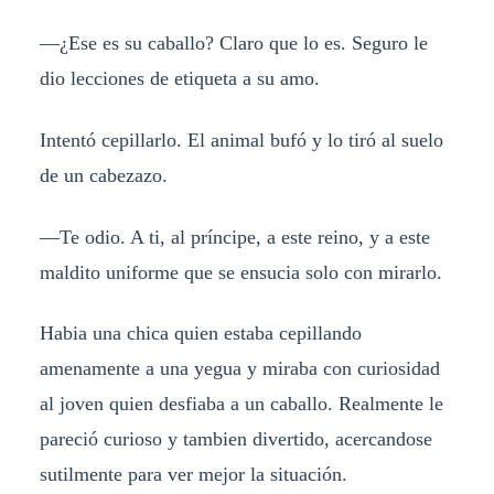
—¿Ese es su caballo? Claro que lo es. Seguro le
dio lecciones de etiqueta a su amo.
Intentó cepillarlo. El animal bufó y lo tiró al suelo
de un cabezazo.
—Te odio. A ti, al príncipe, a este reino, y a este
maldito uniforme que se ensucia solo con mirarlo.
Habia una chica quien estaba cepillando
amenamente a una yegua y miraba con curiosidad
al joven quien desfiaba a un caballo. Realmente le
pareció curioso y tambien divertido, acercandose
sutilmente para ver mejor la situación.