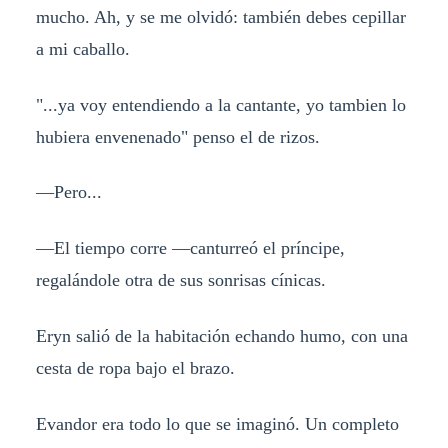
mucho. Ah, y se me olvidó: también debes cepillar
a mi caballo.
"...ya voy entendiendo a la cantante, yo tambien lo
hubiera envenenado" penso el de rizos.
—Pero...
—El tiempo corre —canturreó el príncipe,
regalándole otra de sus sonrisas cínicas.
Eryn salió de la habitación echando humo, con una
cesta de ropa bajo el brazo.
Evandor era todo lo que se imaginó. Un completo