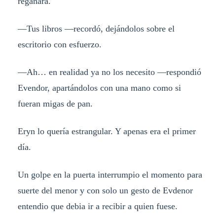
regañara.
—Tus libros —recordó, dejándolos sobre el
escritorio con esfuerzo.
—Ah… en realidad ya no los necesito —respondió
Evendor, apartándolos con una mano como si
fueran migas de pan.
Eryn lo quería estrangular. Y apenas era el primer
día.
Un golpe en la puerta interrumpio el momento para
suerte del menor y con solo un gesto de Evdenor
entendio que debia ir a recibir a quien fuese.