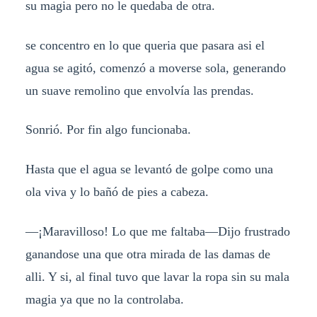
su magia pero no le quedaba de otra.
se concentro en lo que queria que pasara asi el
agua se agitó, comenzó a moverse sola, generando
un suave remolino que envolvía las prendas.
Sonrió. Por fin algo funcionaba.
Hasta que el agua se levantó de golpe como una
ola viva y lo bañó de pies a cabeza.
—¡Maravilloso! Lo que me faltaba—Dijo frustrado
ganandose una que otra mirada de las damas de
alli. Y si, al final tuvo que lavar la ropa sin su mala
magia ya que no la controlaba.