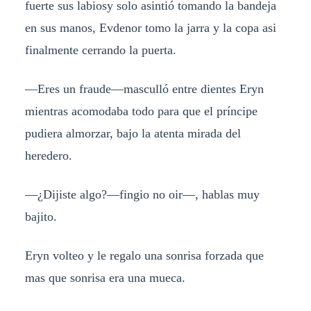
fuerte sus labiosy solo asintió tomando la bandeja
en sus manos, Evdenor tomo la jarra y la copa asi
finalmente cerrando la puerta.
—Eres un fraude—masculló entre dientes Eryn
mientras acomodaba todo para que el príncipe
pudiera almorzar, bajo la atenta mirada del
heredero.
—¿Dijiste algo?—fingio no oir—, hablas muy
bajito.
Eryn volteo y le regalo una sonrisa forzada que
mas que sonrisa era una mueca.