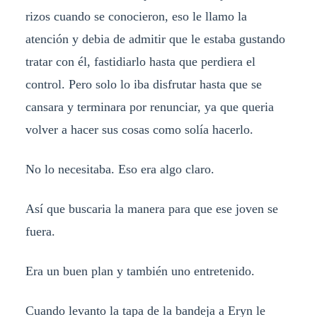
rizos cuando se conocieron, eso le llamo la
atención y debia de admitir que le estaba gustando
tratar con él, fastidiarlo hasta que perdiera el
control. Pero solo lo iba disfrutar hasta que se
cansara y terminara por renunciar, ya que queria
volver a hacer sus cosas como solía hacerlo.
No lo necesitaba. Eso era algo claro.
Así que buscaria la manera para que ese joven se
fuera.
Era un buen plan y también uno entretenido.
Cuando levanto la tapa de la bandeja a Eryn le