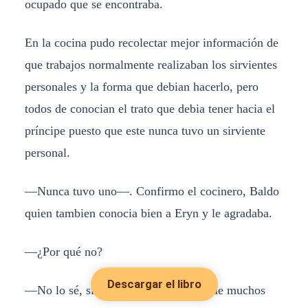
ocupado que se encontraba.
En la cocina pudo recolectar mejor información de
que trabajos normalmente realizaban los sirvientes
personales y la forma que debian hacerlo, pero
todos de conocian el trato que debia tener hacia el
príncipe puesto que este nunca tuvo un sirviente
personal.
—Nunca tuvo uno—. Confirmo el cocinero, Baldo
quien tambien conocia bien a Eryn y le agradaba.
—¿Por qué no?
Descargar el libro
—No lo sé, siempre se negó y mira que muchos