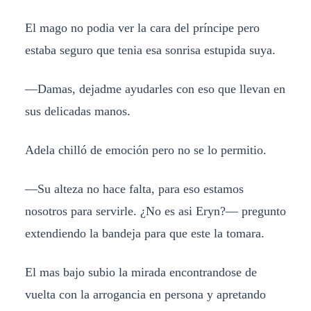
El mago no podia ver la cara del príncipe pero
estaba seguro que tenia esa sonrisa estupida suya.
—Damas, dejadme ayudarles con eso que llevan en
sus delicadas manos.
Adela chilló de emoción pero no se lo permitio.
—Su alteza no hace falta, para eso estamos
nosotros para servirle. ¿No es asi Eryn?— pregunto
extendiendo la bandeja para que este la tomara.
El mas bajo subio la mirada encontrandose de
vuelta con la arrogancia en persona y apretando