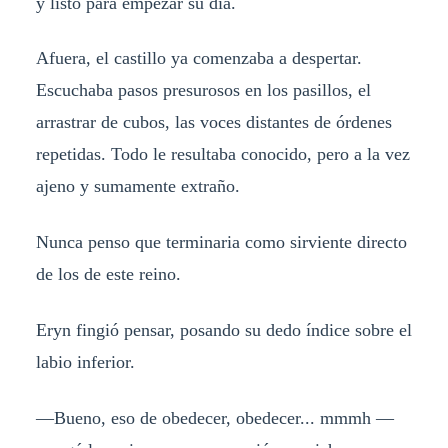
y listo para empezar su dia.
Afuera, el castillo ya comenzaba a despertar.
Escuchaba pasos presurosos en los pasillos, el
arrastrar de cubos, las voces distantes de órdenes
repetidas. Todo le resultaba conocido, pero a la vez
ajeno y sumamente extraño.
Nunca penso que terminaria como sirviente directo
de los de este reino.
Eryn fingió pensar, posando su dedo índice sobre el
labio inferior.
—Bueno, eso de obedecer, obedecer... mmmh —