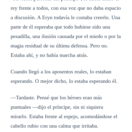
rey frente a todos, con esa voz que no daba espacio
a discusión. A Eryn todavía le costaba creerlo. Una
parte de él esperaba que todo hubiese sido una
pesadilla, una ilusión causada por el miedo o por la
magia residual de su última defensa. Pero no.
Estaba ahí, y no había marcha atrás.
Cuando llegó a los aposentos reales, lo estaban
esperando. O mejor dicho, lo estaba esperando él.
—Tardaste. Pensé que los héroes eran más
puntuales —dijo el príncipe, sin ni siquiera
mirarlo. Estaba frente al espejo, acomodándose el
cabello rubio con una calma que irritaba.