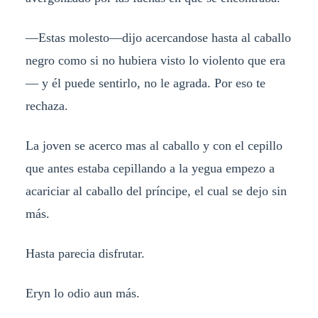
—Estas molesto—dijo acercandose hasta al caballo
negro como si no hubiera visto lo violento que era
— y él puede sentirlo, no le agrada. Por eso te
rechaza.
La joven se acerco mas al caballo y con el cepillo
que antes estaba cepillando a la yegua empezo a
acariciar al caballo del príncipe, el cual se dejo sin
más.
Hasta parecia disfrutar.
Eryn lo odio aun más.