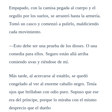
Empapado, con la camisa pegada al cuerpo y el
orgullo por los suelos, se arrastró hasta la armería.
Tomó un casco y comenzó a pulirlo, maldiciendo
cada movimiento.
—Esto debe ser una prueba de los dioses. O una
comedia para ellos. Seguro están allá arriba
comiendo uvas y riéndose de mí.
Más tarde, al acercarse al establo, se quedó
congelado al ver al enorme caballo negro. Tenía
ojos que brillaban con odio puro. Supuso que ese
era del príncipe, porque lo miraba con el mismo
desprecio que el dueño