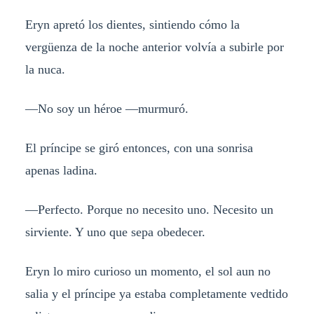
Eryn apretó los dientes, sintiendo cómo la
vergüenza de la noche anterior volvía a subirle por
la nuca.
—No soy un héroe —murmuró.
El príncipe se giró entonces, con una sonrisa
apenas ladina.
—Perfecto. Porque no necesito uno. Necesito un
sirviente. Y uno que sepa obedecer.
Eryn lo miro curioso un momento, el sol aun no
salia y el príncipe ya estaba completamente vedtido