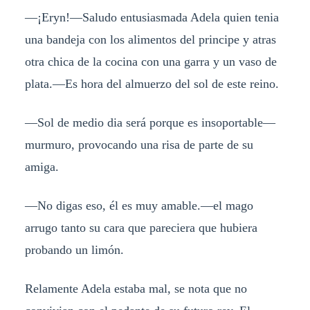
—¡Eryn!—Saludo entusiasmada Adela quien tenia
una bandeja con los alimentos del principe y atras
otra chica de la cocina con una garra y un vaso de
plata.—Es hora del almuerzo del sol de este reino.
—Sol de medio dia será porque es insoportable—
murmuro, provocando una risa de parte de su
amiga.
—No digas eso, él es muy amable.—el mago
arrugo tanto su cara que pareciera que hubiera
probando un limón.
Relamente Adela estaba mal, se nota que no