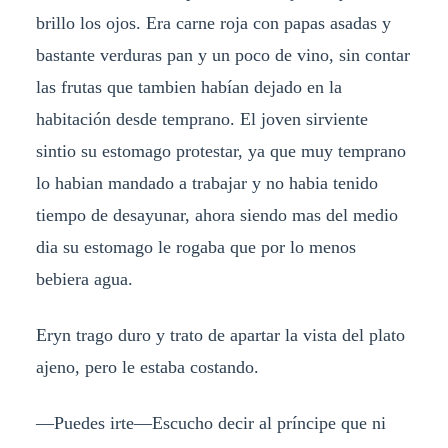
brillo los ojos. Era carne roja con papas asadas y
bastante verduras pan y un poco de vino, sin contar
las frutas que tambien habían dejado en la
habitación desde temprano. El joven sirviente
sintio su estomago protestar, ya que muy temprano
lo habian mandado a trabajar y no habia tenido
tiempo de desayunar, ahora siendo mas del medio
dia su estomago le rogaba que por lo menos
bebiera agua.
Eryn trago duro y trato de apartar la vista del plato
ajeno, pero le estaba costando.
—Puedes irte—Escucho decir al príncipe que ni