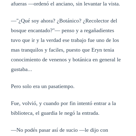
afueras —ordenó el anciano, sin levantar la vista.
—"¿Qué soy ahora? ¿Botánico? ¿Recolector del
bosque encantado?"— penso y a regañadientes
tuvo que ir y la verdad ese trabajo fue uno de los
mas tranquilos y faciles, puesto que Eryn tenia
conocimiento de venenos y botánica en general le
gustaba...
Pero solo era un pasatiempo.
Fue, volvió, y cuando por fin intentó entrar a la
biblioteca, el guardia le negó la entrada.
—No podés pasar así de sucio —le dijo con