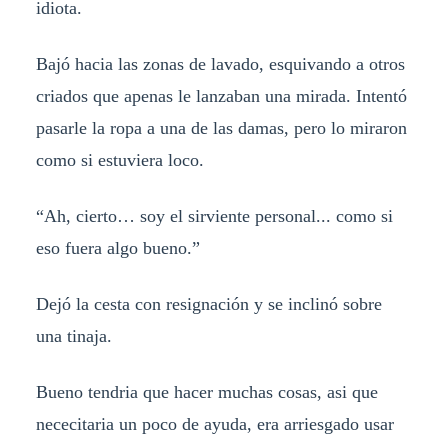
idiota.
Bajó hacia las zonas de lavado, esquivando a otros
criados que apenas le lanzaban una mirada. Intentó
pasarle la ropa a una de las damas, pero lo miraron
como si estuviera loco.
“Ah, cierto… soy el sirviente personal... como si
eso fuera algo bueno.”
Dejó la cesta con resignación y se inclinó sobre
una tinaja.
Bueno tendria que hacer muchas cosas, asi que
nececitaria un poco de ayuda, era arriesgado usar