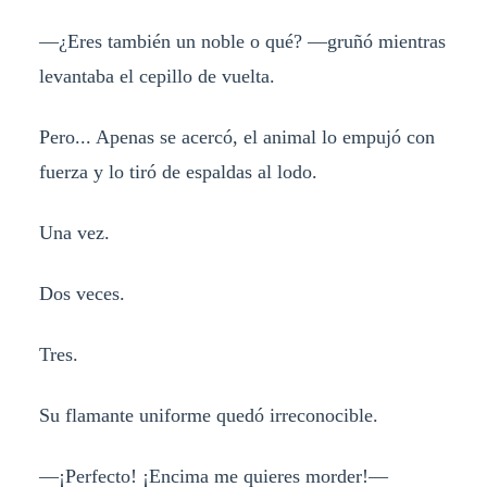
—¿Eres también un noble o qué? —gruñó mientras
levantaba el cepillo de vuelta.
Pero... Apenas se acercó, el animal lo empujó con
fuerza y lo tiró de espaldas al lodo.
Una vez.
Dos veces.
Tres.
Su flamante uniforme quedó irreconocible.
—¡Perfecto! ¡Encima me quieres morder!—