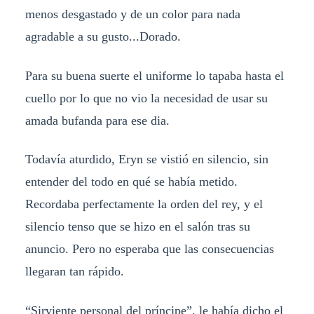
menos desgastado y de un color para nada
agradable a su gusto...Dorado.
Para su buena suerte el uniforme lo tapaba hasta el
cuello por lo que no vio la necesidad de usar su
amada bufanda para ese dia.
Todavía aturdido, Eryn se vistió en silencio, sin
entender del todo en qué se había metido.
Recordaba perfectamente la orden del rey, y el
silencio tenso que se hizo en el salón tras su
anuncio. Pero no esperaba que las consecuencias
llegaran tan rápido.
“Sirviente personal del príncipe”, le había dicho el