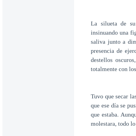
La silueta de su
insinuando una fig
saliva junto a di
presencia de ejer
destellos oscuros
totalmente con los
Tuvo que secar la
que ese día se pus
que estaba. Aunqu
molestara, todo lo