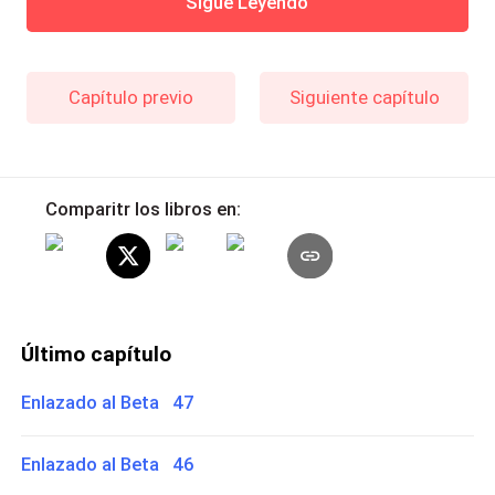
Sigue Leyendo
Capítulo previo
Siguiente capítulo
Comparitr los libros en:
Último capítulo
Enlazado al Beta 47
Enlazado al Beta 46