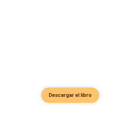
Descargar el libro
Hot Genres