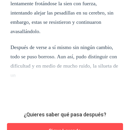
lentamente frotándose la sien con fuerza,
intentando alejar las pesadillas en su cerebro, sin
embargo, estas se resistieron y continuaron
avasallándolo.
Después de verse a sí mismo sin ningún cambio,
todo se puso borroso. Aun así, pudo distinguir con
dificultad y en medio de mucho ruido, la silueta de
un
¿Quieres saber qué pasa después?