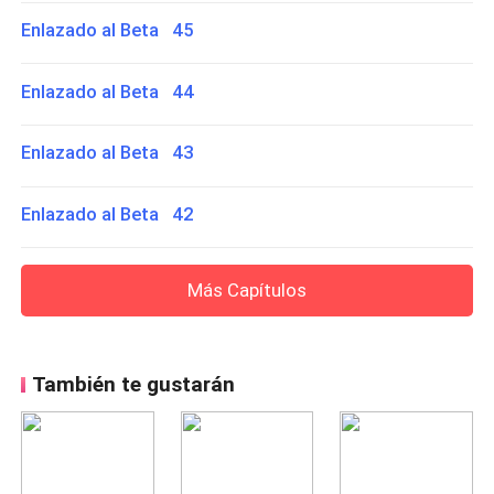
Enlazado al Beta 45
Enlazado al Beta 44
Enlazado al Beta 43
Enlazado al Beta 42
Más Capítulos
También te gustarán