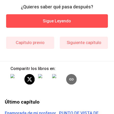
¿Quieres saber qué pasa después?
Sigue Leyendo
Capítulo previo
Siguiente capítulo
Comparitr los libros en:
Último capítulo
Enamorada de mi profesor PUNTO DE VISTA DE