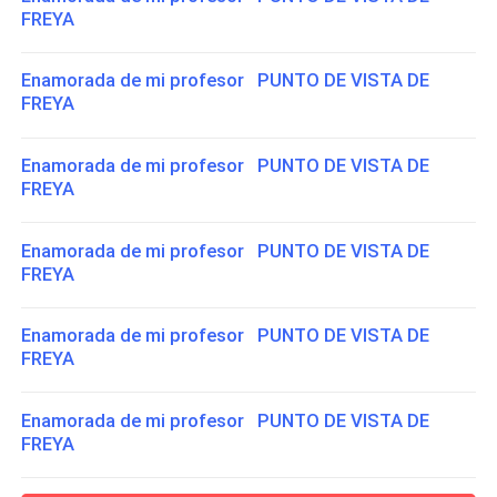
FREYA
Enamorada de mi profesor PUNTO DE VISTA DE
FREYA
Enamorada de mi profesor PUNTO DE VISTA DE
FREYA
Enamorada de mi profesor PUNTO DE VISTA DE
FREYA
Enamorada de mi profesor PUNTO DE VISTA DE
FREYA
Enamorada de mi profesor PUNTO DE VISTA DE
FREYA