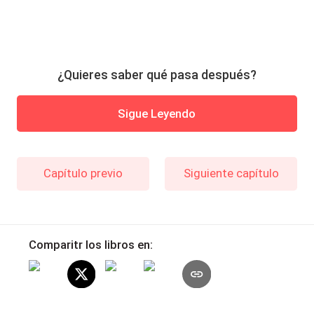
¿Quieres saber qué pasa después?
Sigue Leyendo
Capítulo previo
Siguiente capítulo
Comparitr los libros en: