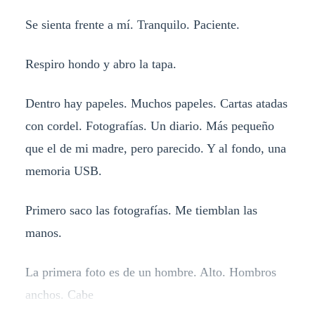
Se sienta frente a mí. Tranquilo. Paciente.
Respiro hondo y abro la tapa.
Dentro hay papeles. Muchos papeles. Cartas atadas
con cordel. Fotografías. Un diario. Más pequeño
que el de mi madre, pero parecido. Y al fondo, una
memoria USB.
Primero saco las fotografías. Me tiemblan las
manos.
La primera foto es de un hombre. Alto. Hombros
anchos. Cabe