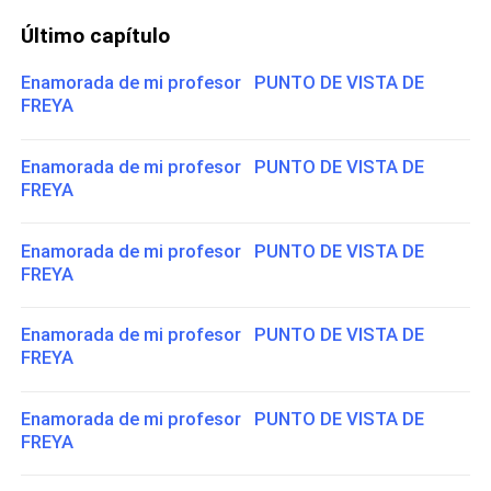
Último capítulo
Enamorada de mi profesor PUNTO DE VISTA DE
FREYA
Enamorada de mi profesor PUNTO DE VISTA DE
FREYA
Enamorada de mi profesor PUNTO DE VISTA DE
FREYA
Enamorada de mi profesor PUNTO DE VISTA DE
FREYA
Enamorada de mi profesor PUNTO DE VISTA DE
FREYA