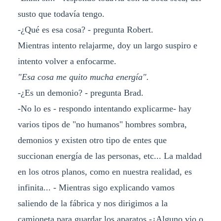
susto que todavía tengo.
-¿Qué es esa cosa? - pregunta Robert.
Mientras intento relajarme, doy un largo suspiro e
intento volver a enfocarme.
"Esa cosa me quito mucha energía".
-¿Es un demonio? - pregunta Brad.
-No lo es - respondo intentando explicarme- hay
varios tipos de "no humanos" hombres sombra,
demonios y existen otro tipo de entes que
succionan energía de las personas, etc... La maldad
en los otros planos, como en nuestra realidad, es
infinita... - Mientras sigo explicando vamos
saliendo de la fábrica y nos dirigimos a la
camioneta para guardar los aparatos -¿Alguno vio o