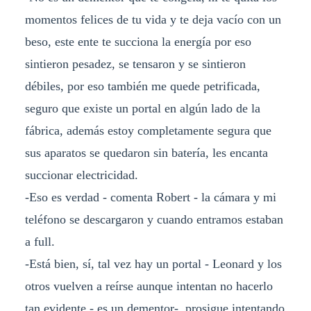
momentos felices de tu vida y te deja vacío con un
beso, este ente te succiona la energía por eso
sintieron pesadez, se tensaron y se sintieron
débiles, por eso también me quede petrificada,
seguro que existe un portal en algún lado de la
fábrica, además estoy completamente segura que
sus aparatos se quedaron sin batería, les encanta
succionar electricidad.
-Eso es verdad - comenta Robert - la cámara y mi
teléfono se descargaron y cuando entramos estaban
a full.
-Está bien, sí, tal vez hay un portal - Leonard y los
otros vuelven a reírse aunque intentan no hacerlo
tan evidente - es un dementor- prosigue intentando