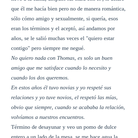
que él me hacía bien pero no de manera romántica,
sólo cómo amigo y sexualmente, si quería, esos
eran los términos y el aceptó, así andamos por
años, se le salió muchas veces el "quiero estar
contigo" pero siempre me negué.
No quiero nada con Thomas, es solo un buen
amigo que me satisface cuando lo necesito y
cuando los dos queremos.
En estos años él tuvo novias y yo respeté sus
relaciones y yo tuve novios, el respetó las mías,
obvio que siempre, cuando se acababa la relación,
volvíamos a nuestros encuentros.
Término de desayunar y veo un pomo de dulce
entero a un lado de la mesa, se me hace agua la