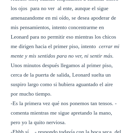
los ojos para no ver al ente, aunque el sigue
amenazandome en mi oído, se desea apoderar de
mis pensamientos, intento concentrarme en
Leonard para no permitir eso mientras los chicos
me dirigen hacia el primer piso, intento
cerrar mi
mente y mis sentidos para no ver, ni sentir más.
Unos minutos después llegamos al primer piso,
cerca de la puerta de salida, Leonard suelta un
suspiro largo como si hubiera aguantado el aire
por mucho tiempo.
-Es la primera vez qué nos ponemos tan tensos. -
comenta mientras me sigue apretando la mano,
pero yo la quito nerviosa.
-Ehhh sí... - respondo todavía con la boca seca, del