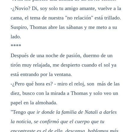
-¿Novio? Di, soy solo tu amigo amante, vuelve a la
cama, el tema de nuestra "no relación" está trillado.
Suspiro, Thomas abre las sábanas y me meto a su
lado.
****
Después de una noche de pasión, duermo de un
tirón muy relajada, me despierto cuando el sol ya
está entrando por la ventana.
-¿Pero qué hora es? - miro el reloj, son más de las
diez, busco con la mirada a Thomas y solo veo un
papel en la almohada.
"Tengo
que ir donde la familia de Natali a darles
la noticia, se confirmó que el cuerpo que tu
encontraste es el de ella, descansa, hablamos más