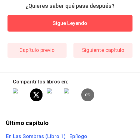
¿Quieres saber qué pasa después?
Sigue Leyendo
Capítulo previo
Siguiente capítulo
Comparitr los libros en:
Último capítulo
En Las Sombras (Libro 1) Epílogo