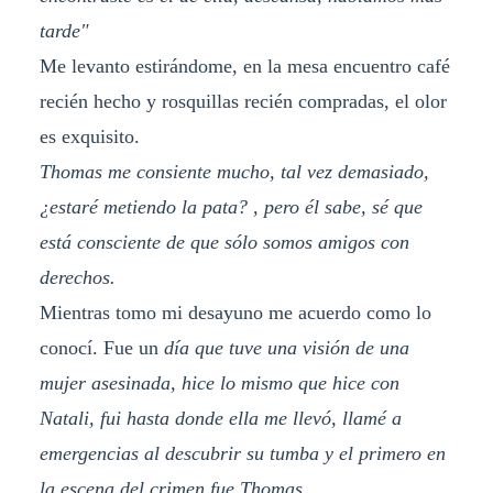
tarde"
Me levanto estirándome, en la mesa encuentro café
recién hecho y rosquillas recién compradas, el olor
es exquisito.
Thomas me consiente mucho, tal vez demasiado,
¿estaré metiendo la pata? , pero él sabe, sé que
está consciente de que sólo somos amigos con
derechos.
Mientras tomo mi desayuno me acuerdo como lo
conocí. Fue un
día que tuve una visión de una
mujer asesinada, hice lo mismo que hice con
Natali, fui hasta donde ella me llevó, llamé a
emergencias al descubrir su tumba y el primero en
la escena del crimen fue Thomas.