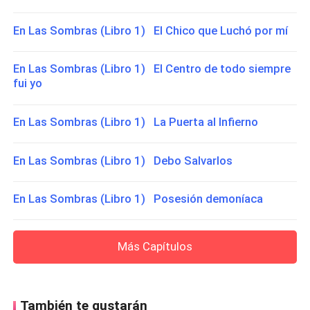
En Las Sombras (Libro 1) El Chico que Luchó por mí
En Las Sombras (Libro 1) El Centro de todo siempre
fui yo
En Las Sombras (Libro 1) La Puerta al Infierno
En Las Sombras (Libro 1) Debo Salvarlos
En Las Sombras (Libro 1) Posesión demoníaca
Más Capítulos
También te gustarán