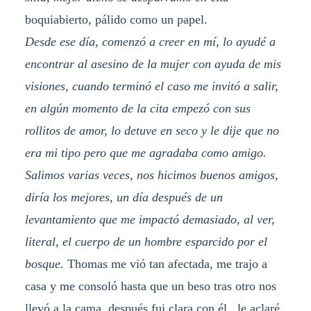
boquiabierto, pálido como un papel.
Desde ese día, comenzó a creer en mí, lo ayudé a
encontrar al asesino de la mujer con ayuda de mis
visiones, cuando terminó el caso me invitó a salir,
en algún momento de la cita empezó con sus
rollitos de amor, lo detuve en seco y le dije que no
era mi tipo pero que me agradaba como amigo.
Salimos varias veces, nos hicimos buenos amigos,
diría los mejores, un día después de un
levantamiento que me impactó demasiado, al ver,
literal, el cuerpo de un hombre esparcido por el
bosque.
Thomas me vió tan afectada, me trajo a
casa y me consoló hasta que un beso tras otro nos
llevó a la cama, después fui clara con él , le aclaré