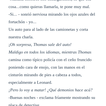
cosa...como quieras llamarla, te pone muy mal.
-Si... - sonrió nerviosa mirando los ojos azules del
fortachón - yo...
Un auto para al lado de las camionetas y corta
nuestra charla.
¡
Oh sorpresa, Thomas sale del auto!
Maldigo en todos los idiomas, mientras Thomas
camina como típico policía con el ceño fruncido
poniendo cara de enojo, con las manos en el
cinturón mirando de pies a cabeza a todos,
especialmente a Leonard.
¡Pero lo voy a matar! ¿Qué demonios hace acá?
-Buenas noches - exclama fríamente mostrando su
placa de detective.