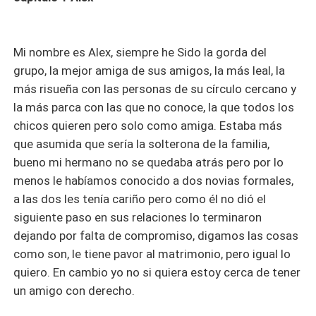
Mi nombre es Alex, siempre he Sido la gorda del
grupo, la mejor amiga de sus amigos, la más leal, la
más risueña con las personas de su círculo cercano y
la más parca con las que no conoce, la que todos los
chicos quieren pero solo como amiga. Estaba más
que asumida que sería la solterona de la familia,
bueno mi hermano no se quedaba atrás pero por lo
menos le habíamos conocido a dos novias formales,
a las dos les tenía cariño pero como él no dió el
siguiente paso en sus relaciones lo terminaron
dejando por falta de compromiso, digamos las cosas
como son, le tiene pavor al matrimonio, pero igual lo
quiero. En cambio yo no si quiera estoy cerca de tener
un amigo con derecho.