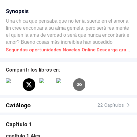
Synopsis
Una chica que pensaba que no tenía suerte en el amor al
fin cree encontrar a su alma gemela, pero será realmente
él quien la ama de verdad o será que nunca encontrará el
amor? Bueno cosas más increíbles han sucedido
Segundas oportunidades Novelas Online Descarga gratuita de PDF
Comparitr los libros en:
Catálogo
22 Capítulos
Capítulo 1
capítulo 1 Alex