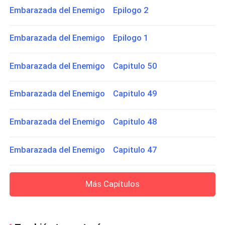
Embarazada del Enemigo Epilogo 2
Embarazada del Enemigo Epilogo 1
Embarazada del Enemigo Capitulo 50
Embarazada del Enemigo Capitulo 49
Embarazada del Enemigo Capitulo 48
Embarazada del Enemigo Capitulo 47
Más Capítulos