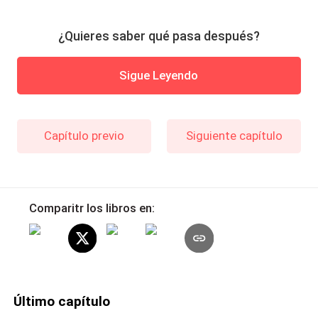
¿Quieres saber qué pasa después?
Sigue Leyendo
Capítulo previo
Siguiente capítulo
Comparitr los libros en:
Último capítulo