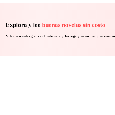
Explora y lee
buenas novelas sin costo
Miles de novelas gratis en BueNovela. ¡Descarga y lee en cualquier momen