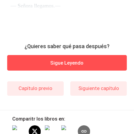
— Señora llegamos.—
¿Quieres saber qué pasa después?
Sigue Leyendo
Capítulo previo
Siguiente capítulo
Comparitr los libros en: