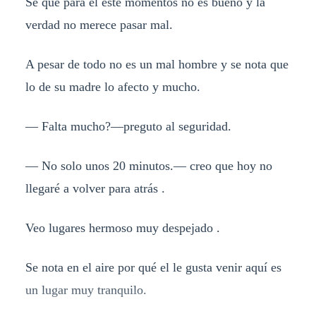
Se que para el este momentos no es bueno y la
verdad no merece pasar mal.
A pesar de todo no es un mal hombre y se nota que
lo de su madre lo afecto y mucho.
— Falta mucho?—preguto al seguridad.
— No solo unos 20 minutos.— creo que hoy no
llegaré a volver para atrás .
Veo lugares hermoso muy despejado .
Se nota en el aire por qué el le gusta venir aquí es
un lugar muy tranquilo.