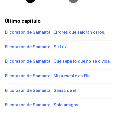
Último capítulo
El corazon de Samanta Errores que saldrán caros.
El corazon de Samanta Su Luz
El corazon de Samanta Que sepa lo que no se olvida.
El corazon de Samanta Mi presente es Ella
El corazon de Samanta Ganas de el.
El corazon de Samanta Solo amigos