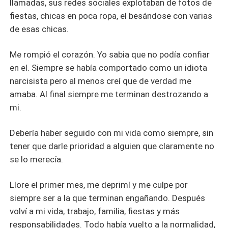
llamadas, sus redes sociales explotaban de fotos de
fiestas, chicas en poca ropa, el besándose con varias
de esas chicas.
Me rompió el corazón. Yo sabia que no podía confiar
en el. Siempre se había comportado como un idiota
narcisista pero al menos creí que de verdad me
amaba. Al final siempre me terminan destrozando a
mi.
Debería haber seguido con mi vida como siempre, sin
tener que darle prioridad a alguien que claramente no
se lo merecía.
Llore el primer mes, me deprimí y me culpe por
siempre ser a la que terminan engañando. Después
volví a mi vida, trabajo, familia, fiestas y más
responsabilidades. Todo había vuelto a la normalidad,