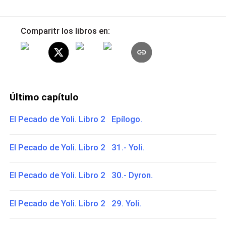
Comparitr los libros en:
Último capítulo
El Pecado de Yoli. Libro 2 Epílogo.
El Pecado de Yoli. Libro 2 31.- Yoli.
El Pecado de Yoli. Libro 2 30.- Dyron.
El Pecado de Yoli. Libro 2 29. Yoli.