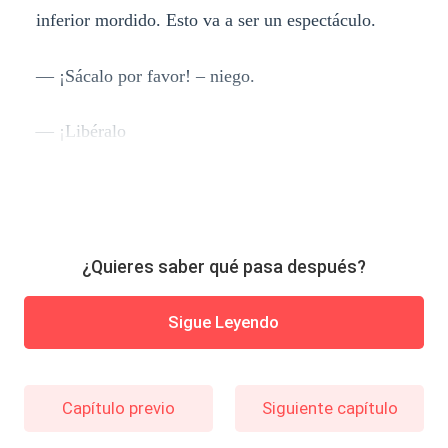
inferior mordido. Esto va a ser un espectáculo.
— ¡Sácalo por favor! – niego.
— ¡Libéralo
¿Quieres saber qué pasa después?
Sigue Leyendo
Capítulo previo
Siguiente capítulo