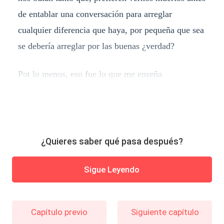
de entablar una conversación para arreglar
cualquier diferencia que haya, por pequeña que sea
se debería arreglar por las buenas ¿verdad?
Pot lo menos, eso fue lo que me enseña
¿Quieres saber qué pasa después?
Sigue Leyendo
Capítulo previo
Siguiente capítulo