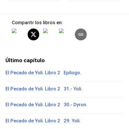
Comparitr los libros en:
Último capítulo
El Pecado de Yoli. Libro 2 Epílogo.
El Pecado de Yoli. Libro 2 31.- Yoli.
El Pecado de Yoli. Libro 2 30.- Dyron.
El Pecado de Yoli. Libro 2 29. Yoli.