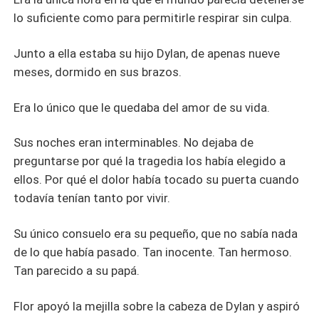
lo suficiente como para permitirle respirar sin culpa.
Junto a ella estaba su hijo Dylan, de apenas nueve
meses, dormido en sus brazos.
Era lo único que le quedaba del amor de su vida.
Sus noches eran interminables. No dejaba de
preguntarse por qué la tragedia los había elegido a
ellos. Por qué el dolor había tocado su puerta cuando
todavía tenían tanto por vivir.
Su único consuelo era su pequeño, que no sabía nada
de lo que había pasado. Tan inocente. Tan hermoso.
Tan parecido a su papá.
Flor apoyó la mejilla sobre la cabeza de Dylan y aspiró