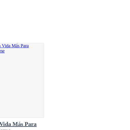
Vida Más Para