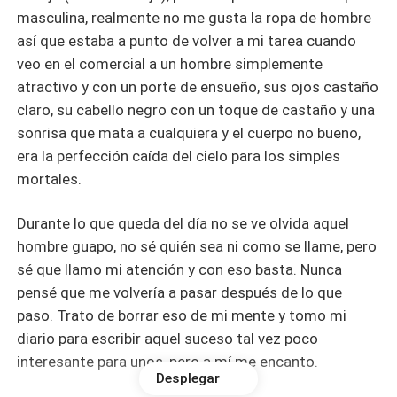
masculina, realmente no me gusta la ropa de hombre
así que estaba a punto de volver a mi tarea cuando
veo en el comercial a un hombre simplemente
atractivo y con un porte de ensueño, sus ojos castaño
claro, su cabello negro con un toque de castaño y una
sonrisa que mata a cualquiera y el cuerpo no bueno,
era la perfección caída del cielo para los simples
mortales.
Durante lo que queda del día no se ve olvida aquel
hombre guapo, no sé quién sea ni como se llame, pero
sé que llamo mi atención y con eso basta. Nunca
pensé que me volvería a pasar después de lo que
paso. Trato de borrar eso de mi mente y tomo mi
diario para escribir aquel suceso tal vez poco
interesante para unos, pero a mí me encanto.
Desplegar