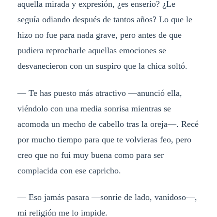
aquella mirada y expresión, ¿es enserio? ¿Le
seguía odiando después de tantos años? Lo que le
hizo no fue para nada grave, pero antes de que
pudiera reprocharle aquellas emociones se
desvanecieron con un suspiro que la chica soltó.
— Te has puesto más atractivo —anunció ella,
viéndolo con una media sonrisa mientras se
acomoda un mecho de cabello tras la oreja—. Recé
por mucho tiempo para que te volvieras feo, pero
creo que no fui muy buena como para ser
complacida con ese capricho.
— Eso jamás pasara —sonríe de lado, vanidoso—,
mi religión me lo impide.