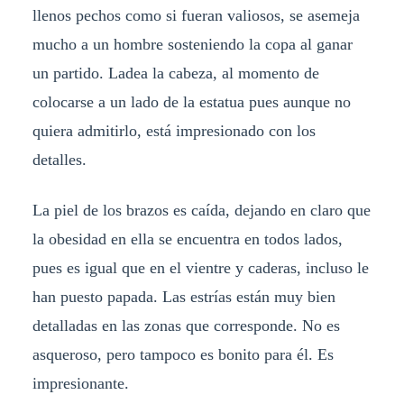
llenos pechos como si fueran valiosos, se asemeja
mucho a un hombre sosteniendo la copa al ganar
un partido. Ladea la cabeza, al momento de
colocarse a un lado de la estatua pues aunque no
quiera admitirlo, está impresionado con los
detalles.
La piel de los brazos es caída, dejando en claro que
la obesidad en ella se encuentra en todos lados,
pues es igual que en el vientre y caderas, incluso le
han puesto papada. Las estrías están muy bien
detalladas en las zonas que corresponde. No es
asqueroso, pero tampoco es bonito para él. Es
impresionante.