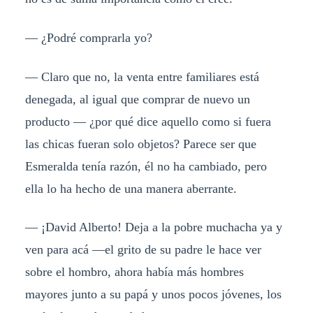
— ¿Podré comprarla yo?
— Claro que no, la venta entre familiares está
denegada, al igual que comprar de nuevo un
producto — ¿por qué dice aquello como si fuera
las chicas fueran solo objetos? Parece ser que
Esmeralda tenía razón, él no ha cambiado, pero
ella lo ha hecho de una manera aberrante.
— ¡David Alberto! Deja a la pobre muchacha ya y
ven para acá —el grito de su padre le hace ver
sobre el hombro, ahora había más hombres
mayores junto a su papá y unos pocos jóvenes, los