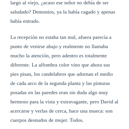
largo al viejo, ¿acaso ese señor no debía de ser
saludado? Demonios, ya la había cagado y apenas
había entrado.
La recepción no estaba tan mal, afuera parecía a
punto de venirse abajo y realmente no llamaba
mucho la atención, pero adentro es totalmente
diferente. La alfombra color vino que ahora sus
pies pisan, los candelabros que adornan el medio
de cada arco de la segunda planta y las pinturas
posadas en las paredes eran sin duda algo muy
hermoso para la vista y extravagante, pero David al
acercarse y verlas de cerca, hace una mueca: son
cuerpos desnudos de mujer. Todos.