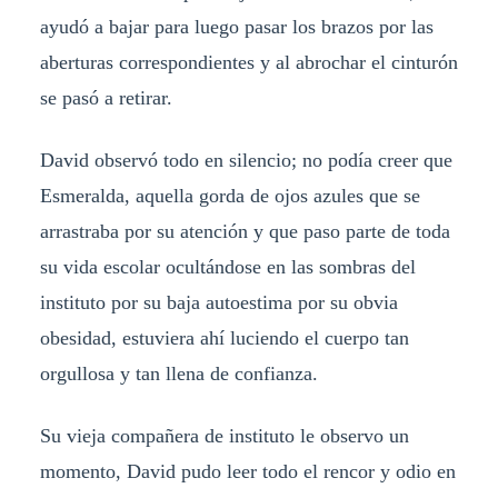
ayudó a bajar para luego pasar los brazos por las
aberturas correspondientes y al abrochar el cinturón
se pasó a retirar.
David observó todo en silencio; no podía creer que
Esmeralda, aquella gorda de ojos azules que se
arrastraba por su atención y que paso parte de toda
su vida escolar ocultándose en las sombras del
instituto por su baja autoestima por su obvia
obesidad, estuviera ahí luciendo el cuerpo tan
orgullosa y tan llena de confianza.
Su vieja compañera de instituto le observo un
momento, David pudo leer todo el rencor y odio en