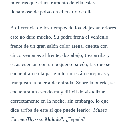
mientras que el instrumento de ella estará
llenándose de polvo en el cuarto de ella.
A diferencia de los tiempos de los viajes anteriores,
este no dura mucho. Su padre frena el vehículo
frente de un gran salón color arena, cuenta con
cinco ventanas al frente; dos abajo, tres arriba y
estas cuentan con un pequeño balcón, las que se
encuentran en la parte inferior están enrejadas y
franquean la puerta de entrada. Sobre la puerta, se
encuentra un escudo muy difícil de visualizar
correctamente en la noche, sin embargo, lo que
dice arriba de este sí que puede leerlo: "
Museo
CarmenThyssen Málada
", ¿España?