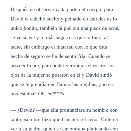
Después de observar cada parte del cuerpo, para
David el cabello suelto y peinado en caireles es lo
único bonito, también la piel sin una pisca de acné,
se ve suave y lo más seguro es que lo fuera al
tacto, sin embargo el material con lo que está
hecha de seguro se ha de sentir fría. Cuando se
posa enfrente, para poder ver mejor el rostro, los
ojos de la mujer se posaron en él y David sintió
que se le prendían en llamas las mejillas, ¿no era
una estatua?
Oh, m****a.
— ¿David? —que ella pronunciara su nombre con
tanto asombro hizo que frunciera el ceño. Volteo a
ver a su padre, quien se encontraba platicando con