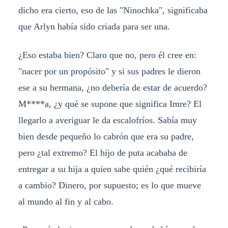
dicho era cierto, eso de las "Ninochka", significaba
que Arlyn había sido criada para ser una.
¿Eso estaba bien? Claro que no, pero él cree en:
"nacer por un propósito" y si sus padres le dieron
ese a su hermana, ¿no debería de estar de acuerdo?
M****a, ¿y qué se supone que significa Imre? El
llegarlo a averiguar le da escalofríos. Sabía muy
bien desde pequeño lo cabrón que era su padre,
pero ¿tal extremo? El hijo de puta acababa de
entregar a su hija a quien sabe quién ¿qué recibiría
a cambio? Dinero, por supuesto; es lo que mueve
al mundo al fin y al cabo.