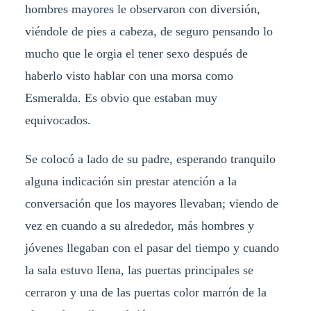
hombres mayores le observaron con diversión,
viéndole de pies a cabeza, de seguro pensando lo
mucho que le orgia el tener sexo después de
haberlo visto hablar con una morsa como
Esmeralda. Es obvio que estaban muy
equivocados.
Se colocó a lado de su padre, esperando tranquilo
alguna indicación sin prestar atención a la
conversación que los mayores llevaban; viendo de
vez en cuando a su alrededor, más hombres y
jóvenes llegaban con el pasar del tiempo y cuando
la sala estuvo llena, las puertas principales se
cerraron y una de las puertas color marrón de la