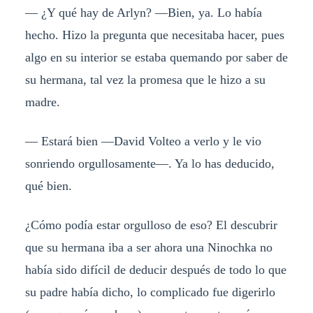
— ¿Y qué hay de Arlyn? —Bien, ya. Lo había
hecho. Hizo la pregunta que necesitaba hacer, pues
algo en su interior se estaba quemando por saber de
su hermana, tal vez la promesa que le hizo a su
madre.
— Estará bien —David Volteo a verlo y le vio
sonriendo orgullosamente—. Ya lo has deducido,
qué bien.
¿Cómo podía estar orgulloso de eso? El descubrir
que su hermana iba a ser ahora una Ninochka no
había sido difícil de deducir después de todo lo que
su padre había dicho, lo complicado fue digerirlo