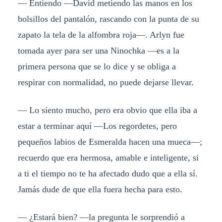
— Entiendo —David metiendo las manos en los
bolsillos del pantalón, rascando con la punta de su
zapato la tela de la alfombra roja—. Arlyn fue
tomada ayer para ser una Ninochka —es a la
primera persona que se lo dice y se obliga a
respirar con normalidad, no puede dejarse llevar.
— Lo siento mucho, pero era obvio que ella iba a
estar a terminar aquí —Los regordetes, pero
pequeños labios de Esmeralda hacen una mueca—;
recuerdo que era hermosa, amable e inteligente, si
a ti el tiempo no te ha afectado dudo que a ella sí.
Jamás dude de que ella fuera hecha para esto.
— ¿Estará bien? —la pregunta le sorprendió a