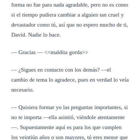
forma no fue para nada agradable, pero no es como
si el tiempo pudiera cambiar a alguien tan cruel y
devastador como tú, así que no espero mucho de ti,
David. Nadie lo hace.
— Gracias — <<maldita gorda>>
— ¿Sigues en contacto con los demás? —el
cambio de tema lo agradece, pues en verdad lo veía
necesario.
— Quisiera formar yo las preguntas importantes, si
no te importa —ella asintió, viéndole atentamente
—. Supuestamente aquí es para los que cumplen
los veintiún años o son mayores, tú eres menor que