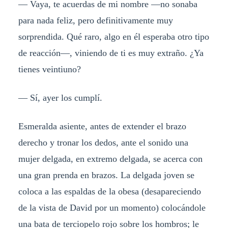
— Vaya, te acuerdas de mi nombre —no sonaba
para nada feliz, pero definitivamente muy
sorprendida. Qué raro, algo en él esperaba otro tipo
de reacción—, viniendo de ti es muy extraño. ¿Ya
tienes veintiuno?
— Sí, ayer los cumplí.
Esmeralda asiente, antes de extender el brazo
derecho y tronar los dedos, ante el sonido una
mujer delgada, en extremo delgada, se acerca con
una gran prenda en brazos. La delgada joven se
coloca a las espaldas de la obesa (desapareciendo
de la vista de David por un momento) colocándole
una bata de terciopelo rojo sobre los hombros; le