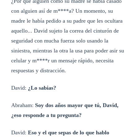
¿Por qué alguien como su madre se había casado
con alguien así de m****a? Un momento, su
madre le había pedido a su padre que les ocultara
aquello... David sujeto la correa del cinturón de
seguridad con mucha fuerza solo usando la
siniestra, mientras la otra la usa para poder asir su
celular y m****r un mensaje rápido, necesita
respuestas y distracción.
David:
¿Lo sabias?
Abraham:
Soy dos años mayor que tú, David,
¿eso responde a tu pregunta?
David:
Eso y el que sepas de lo que hablo