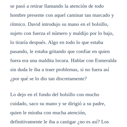
se pasó a retirar llamando la atención de todo
hombre presente con aquel caminar tan marcado y
rítmico. David introdujo su mano en el bolsillo,
sujeto con fuerza el número y maldijo por lo bajo,
lo tiraría después. Algo en todo lo que estaba
pasando, le estaba gritando que confiar en quien
fuera era una maldita locura. Hablar con Esmeralda
sin duda le iba a traer problemas, si no fuera así
¿por qué se lo dio tan discretamente?
Lo dejo en el fondo del bolsillo con mucho
cuidado, saco su mano y se dirigió a su padre,
quien le miraba con mucha atención,
definitivamente le iba a castigar ¿no es así? Los