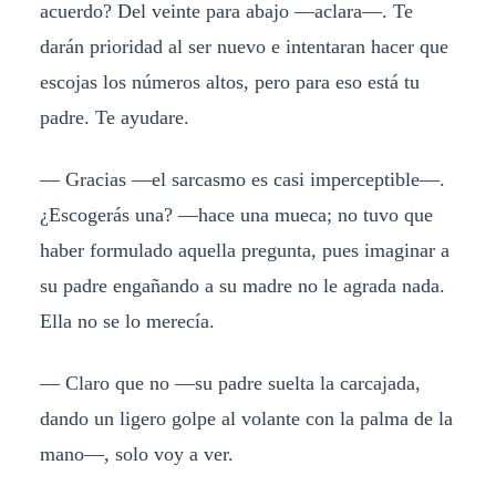
acuerdo? Del veinte para abajo —aclara—. Te
darán prioridad al ser nuevo e intentaran hacer que
escojas los números altos, pero para eso está tu
padre. Te ayudare.
— Gracias —el sarcasmo es casi imperceptible—.
¿Escogerás una? —hace una mueca; no tuvo que
haber formulado aquella pregunta, pues imaginar a
su padre engañando a su madre no le agrada nada.
Ella no se lo merecía.
— Claro que no —su padre suelta la carcajada,
dando un ligero golpe al volante con la palma de la
mano—, solo voy a ver.