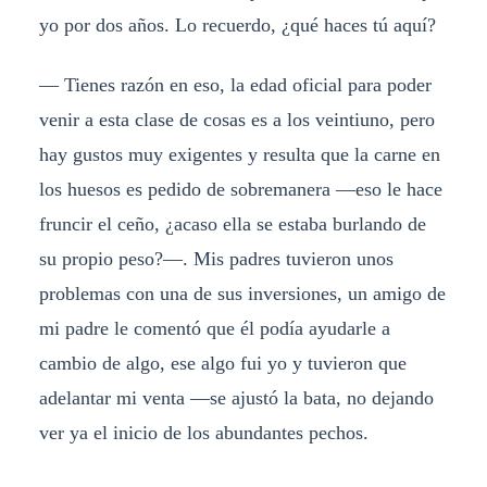
yo por dos años. Lo recuerdo, ¿qué haces tú aquí?
— Tienes razón en eso, la edad oficial para poder
venir a esta clase de cosas es a los veintiuno, pero
hay gustos muy exigentes y resulta que la carne en
los huesos es pedido de sobremanera —eso le hace
fruncir el ceño, ¿acaso ella se estaba burlando de
su propio peso?—. Mis padres tuvieron unos
problemas con una de sus inversiones, un amigo de
mi padre le comentó que él podía ayudarle a
cambio de algo, ese algo fui yo y tuvieron que
adelantar mi venta —se ajustó la bata, no dejando
ver ya el inicio de los abundantes pechos.