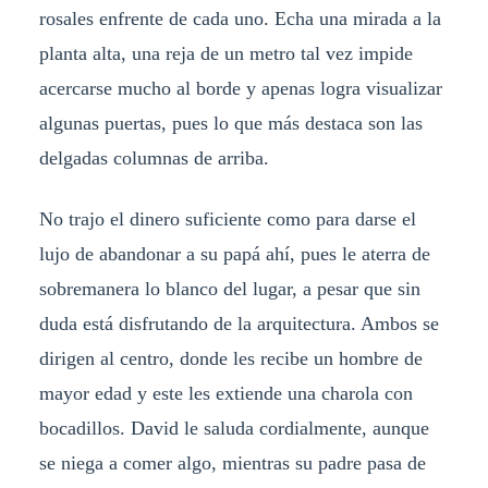
rosales enfrente de cada uno. Echa una mirada a la
planta alta, una reja de un metro tal vez impide
acercarse mucho al borde y apenas logra visualizar
algunas puertas, pues lo que más destaca son las
delgadas columnas de arriba.
No trajo el dinero suficiente como para darse el
lujo de abandonar a su papá ahí, pues le aterra de
sobremanera lo blanco del lugar, a pesar que sin
duda está disfrutando de la arquitectura. Ambos se
dirigen al centro, donde les recibe un hombre de
mayor edad y este les extiende una charola con
bocadillos. David le saluda cordialmente, aunque
se niega a comer algo, mientras su padre pasa de