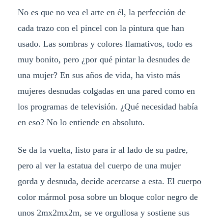
No es que no vea el arte en él, la perfección de
cada trazo con el pincel con la pintura que han
usado. Las sombras y colores llamativos, todo es
muy bonito, pero ¿por qué pintar la desnudes de
una mujer? En sus años de vida, ha visto más
mujeres desnudas colgadas en una pared como en
los programas de televisión. ¿Qué necesidad había
en eso? No lo entiende en absoluto.
Se da la vuelta, listo para ir al lado de su padre,
pero al ver la estatua del cuerpo de una mujer
gorda y desnuda, decide acercarse a esta. El cuerpo
color mármol posa sobre un bloque color negro de
unos 2mx2mx2m, se ve orgullosa y sostiene sus