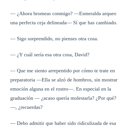
— ¿Ahora bromeas conmigo? —Esmeralda arqueo
una perfecta ceja delineada— Sí que has cambiado.
— Sigo sorprendido, no pienses otra cosa.
— ¿Y cuál sería esa otra cosa, David?
— Que me siento arrepentido por cómo te trate en
preparatoria —Ella se alzó de hombros, sin mostrar
emoción alguna en el rostro—. En especial en la
graduación — ¿acaso quería molestarla? ¿Por qué?
—, ¿recuerdas?
— Debo admitir que haber sido ridiculizada de esa