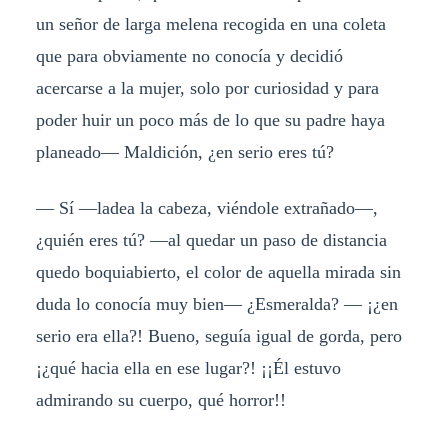
un señor de larga melena recogida en una coleta
que para obviamente no conocía y decidió
acercarse a la mujer, solo por curiosidad y para
poder huir un poco más de lo que su padre haya
planeado— Maldición, ¿en serio eres tú?
— Sí —ladea la cabeza, viéndole extrañado—,
¿quién eres tú? —al quedar un paso de distancia
quedo boquiabierto, el color de aquella mirada sin
duda lo conocía muy bien— ¿Esmeralda? — ¡¿en
serio era ella?! Bueno, seguía igual de gorda, pero
¡¿qué hacia ella en ese lugar?! ¡¡Él estuvo
admirando su cuerpo, qué horror!!