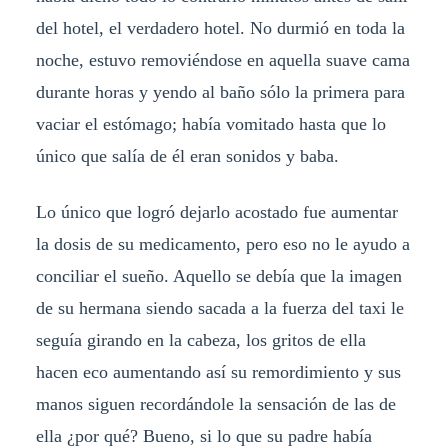
del hotel, el verdadero hotel. No durmió en toda la
noche, estuvo removiéndose en aquella suave cama
durante horas y yendo al baño sólo la primera para
vaciar el estómago; había vomitado hasta que lo
único que salía de él eran sonidos y baba.
Lo único que logró dejarlo acostado fue aumentar
la dosis de su medicamento, pero eso no le ayudo a
conciliar el sueño. Aquello se debía que la imagen
de su hermana siendo sacada a la fuerza del taxi le
seguía girando en la cabeza, los gritos de ella
hacen eco aumentando así su remordimiento y sus
manos siguen recordándole la sensación de las de
ella ¿por qué? Bueno, si lo que su padre había