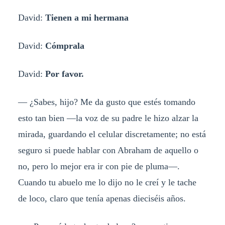
David:
Tienen a mi hermana
David:
Cómprala
David:
Por favor.
— ¿Sabes, hijo? Me da gusto que estés tomando
esto tan bien —la voz de su padre le hizo alzar la
mirada, guardando el celular discretamente; no está
seguro si puede hablar con Abraham de aquello o
no, pero lo mejor era ir con pie de pluma—.
Cuando tu abuelo me lo dijo no le creí y le tache
de loco, claro que tenía apenas dieciséis años.