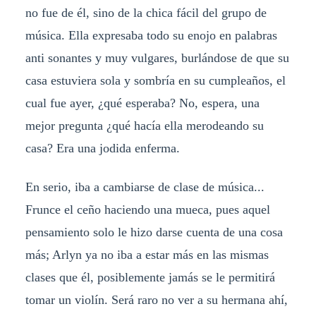
no fue de él, sino de la chica fácil del grupo de
música. Ella expresaba todo su enojo en palabras
anti sonantes y muy vulgares, burlándose de que su
casa estuviera sola y sombría en su cumpleaños, el
cual fue ayer, ¿qué esperaba? No, espera, una
mejor pregunta ¿qué hacía ella merodeando su
casa? Era una jodida enferma.
En serio, iba a cambiarse de clase de música...
Frunce el ceño haciendo una mueca, pues aquel
pensamiento solo le hizo darse cuenta de una cosa
más; Arlyn ya no iba a estar más en las mismas
clases que él, posiblemente jamás se le permitirá
tomar un violín. Será raro no ver a su hermana ahí,