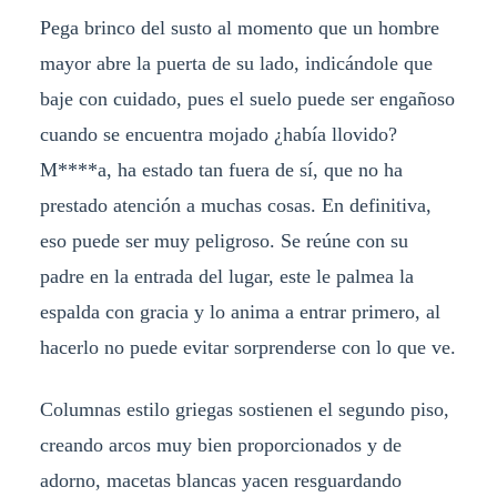
Pega brinco del susto al momento que un hombre
mayor abre la puerta de su lado, indicándole que
baje con cuidado, pues el suelo puede ser engañoso
cuando se encuentra mojado ¿había llovido?
M****a, ha estado tan fuera de sí, que no ha
prestado atención a muchas cosas. En definitiva,
eso puede ser muy peligroso. Se reúne con su
padre en la entrada del lugar, este le palmea la
espalda con gracia y lo anima a entrar primero, al
hacerlo no puede evitar sorprenderse con lo que ve.
Columnas estilo griegas sostienen el segundo piso,
creando arcos muy bien proporcionados y de
adorno, macetas blancas yacen resguardando