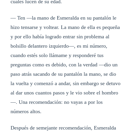
cuales lucen de su edad.
— Ten —la mano de Esmeralda en su pantalón le
hizo tensarse y voltear. La mano de ella es pequeña
y por ello había logrado entrar sin problema al
bolsillo delantero izquierdo—, es mi número,
cuando estés solo llámame y responderé tus
preguntas como es debido, con la verdad —dio un
paso atrás sacando de su pantalón la mano, se dio
la vuelta y comenzó a andar, sin embargo se detuvo
al dar unos cuantos pasos y le vio sobre el hombro
—. Una recomendación: no vayas a por los
números altos.
Después de semejante recomendación, Esmeralda