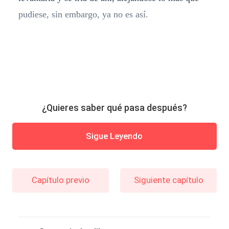
pudiese, sin embargo, ya no es así.
¿Quieres saber qué pasa después?
Sigue Leyendo
Capítulo previo
Siguiente capítulo