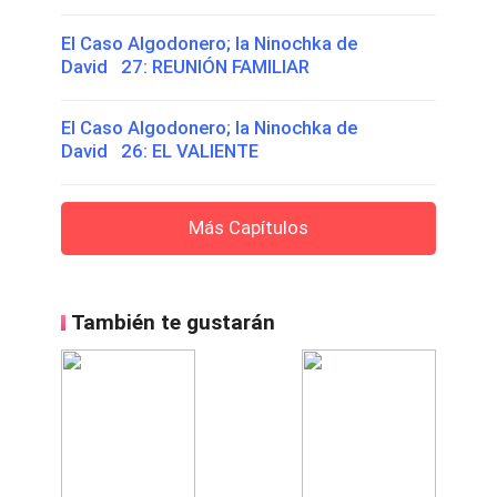
El Caso Algodonero; la Ninochka de
David 27: REUNIÓN FAMILIAR
El Caso Algodonero; la Ninochka de
David 26: EL VALIENTE
Más Capítulos
También te gustarán