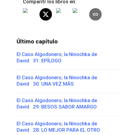
Comparitr los libros en:
Último capítulo
El Caso Algodonero; la Ninochka de
David 31: EPÍLOGO
El Caso Algodonero; la Ninochka de
David 30: UNA VEZ MÁS
El Caso Algodonero; la Ninochka de
David 29: BESOS SABOR AMARGO
El Caso Algodonero; la Ninochka de
David 28: LO MEJOR PARA EL OTRO