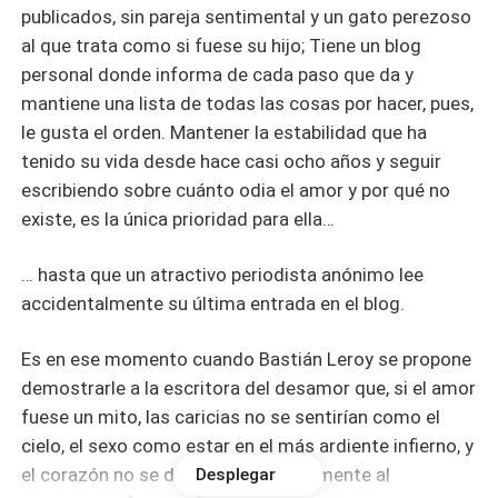
publicados, sin pareja sentimental y un gato perezoso
al que trata como si fuese su hijo; Tiene un blog
personal donde informa de cada paso que da y
mantiene una lista de todas las cosas por hacer, pues,
le gusta el orden. Mantener la estabilidad que ha
tenido su vida desde hace casi ocho años y seguir
escribiendo sobre cuánto odia el amor y por qué no
existe, es la única prioridad para ella…
… hasta que un atractivo periodista anónimo lee
accidentalmente su última entrada en el blog.
Es en ese momento cuando Bastián Leroy se propone
demostrarle a la escritora del desamor que, si el amor
fuese un mito, las caricias no se sentirían como el
cielo, el sexo como estar en el más ardiente infierno, y
el corazón no se dispararía erráticamente al
Desplegar