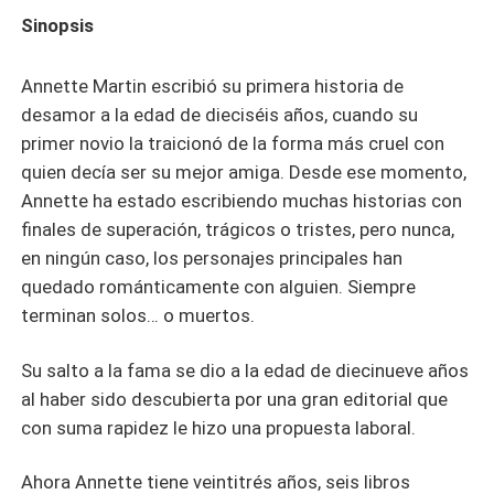
Sinopsis
Annette Martin escribió su primera historia de
desamor a la edad de dieciséis años, cuando su
primer novio la traicionó de la forma más cruel con
quien decía ser su mejor amiga. Desde ese momento,
Annette ha estado escribiendo muchas historias con
finales de superación, trágicos o tristes, pero nunca,
en ningún caso, los personajes principales han
quedado románticamente con alguien. Siempre
terminan solos… o muertos.
Su salto a la fama se dio a la edad de diecinueve años
al haber sido descubierta por una gran editorial que
con suma rapidez le hizo una propuesta laboral.
Ahora Annette tiene veintitrés años, seis libros