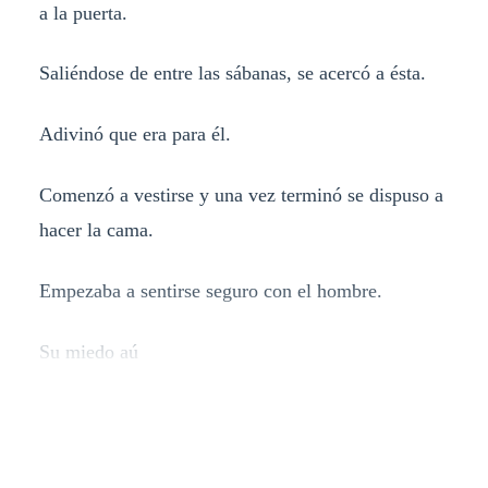
a la puerta.
Saliéndose de entre las sábanas, se acercó a ésta.
Adivinó que era para él.
Comenzó a vestirse y una vez terminó se dispuso a
hacer la cama.
Empezaba a sentirse seguro con el hombre.
Su miedo aú