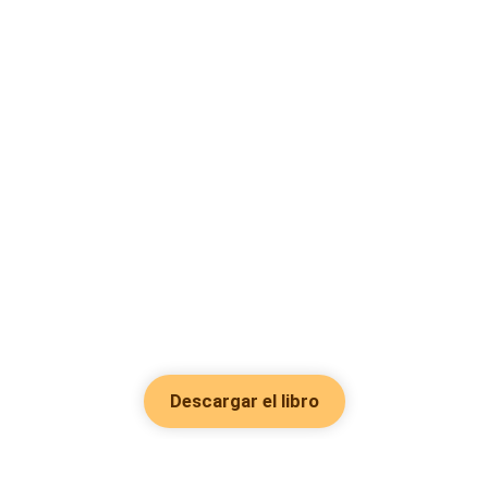
Descargar el libro