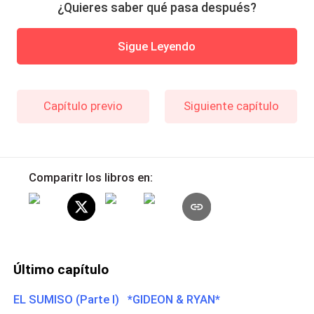
¿Quieres saber qué pasa después?
Sigue Leyendo
Capítulo previo
Siguiente capítulo
Comparitr los libros en:
Último capítulo
EL SUMISO (Parte I) *GIDEON & RYAN*