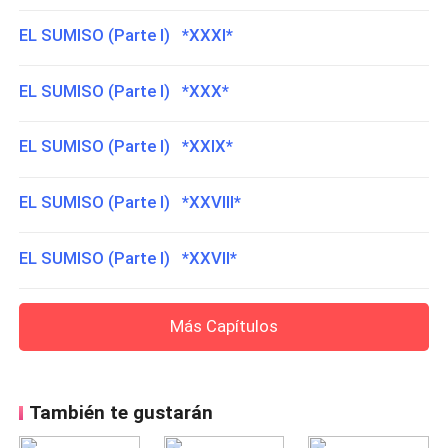
EL SUMISO (Parte I) *XXXI*
EL SUMISO (Parte I) *XXX*
EL SUMISO (Parte I) *XXIX*
EL SUMISO (Parte I) *XXVIII*
EL SUMISO (Parte I) *XXVII*
Más Capítulos
También te gustarán