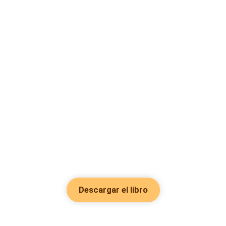
Descargar el libro