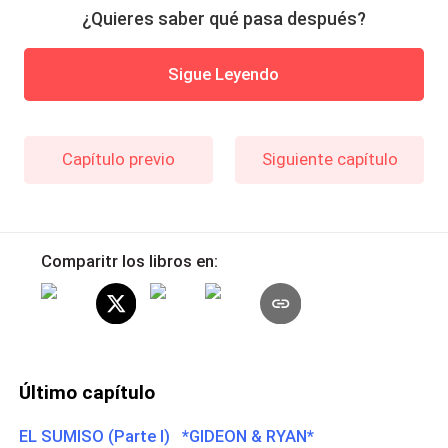
¿Quieres saber qué pasa después?
Sigue Leyendo
Capítulo previo
Siguiente capítulo
Comparitr los libros en:
Último capítulo
EL SUMISO (Parte I) *GIDEON & RYAN*