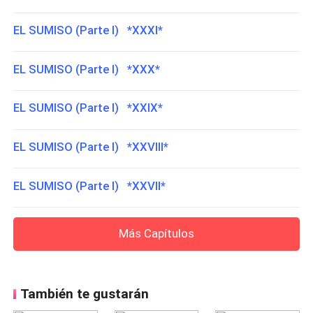
EL SUMISO (Parte I) *XXXI*
EL SUMISO (Parte I) *XXX*
EL SUMISO (Parte I) *XXIX*
EL SUMISO (Parte I) *XXVIII*
EL SUMISO (Parte I) *XXVII*
Más Capítulos
También te gustarán