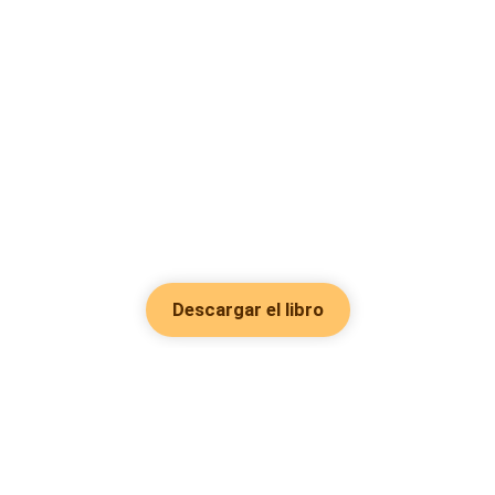
Descargar el libro
Hot Genres