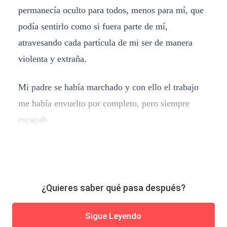
permanecía oculto para todos, menos para mí, que
podía sentirlo como si fuera parte de mí,
atravesando cada partícula de mi ser de manera
violenta y extraña.
Mi padre se había marchado y con ello el trabajo
me había envuelto por completo, pero siempre
escapab
¿Quieres saber qué pasa después?
Sigue Leyendo