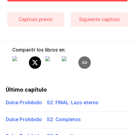
Capítulo previo
Siguiente capítulo
Comparitr los libros en:
Último capítulo
Dulce Prohibido S2: FINAL: Lazo eterno
Dulce Prohibido S2: Completos