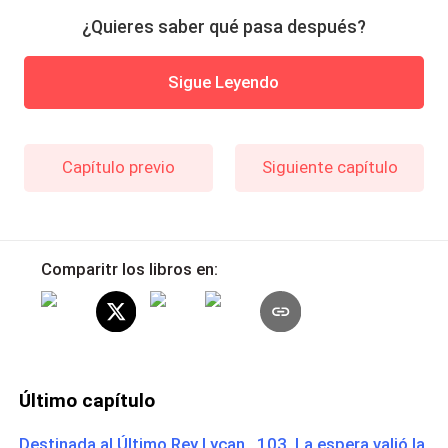
¿Quieres saber qué pasa después?
Sigue Leyendo
Capítulo previo
Siguiente capítulo
Comparitr los libros en:
Último capítulo
Destinada al Último Rey Lycan 103. La espera valió la