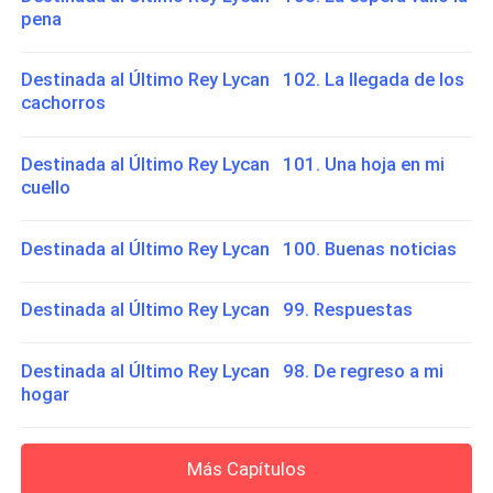
pena
Destinada al Último Rey Lycan 102. La llegada de los
cachorros
Destinada al Último Rey Lycan 101. Una hoja en mi
cuello
Destinada al Último Rey Lycan 100. Buenas noticias
Destinada al Último Rey Lycan 99. Respuestas
Destinada al Último Rey Lycan 98. De regreso a mi
hogar
Más Capítulos