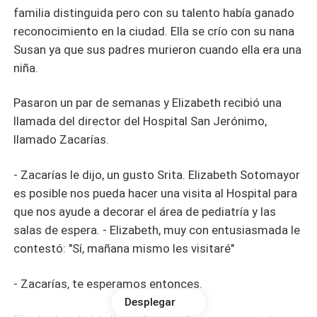
familia distinguida pero con su talento había ganado
reconocimiento en la ciudad. Ella se crío con su nana
Susan ya que sus padres murieron cuando ella era una
niña.
Pasaron un par de semanas y Elizabeth recibió una
llamada del director del Hospital San Jerónimo,
llamado Zacarías.
- Zacarías le dijo, un gusto Srita. Elizabeth Sotomayor
es posible nos pueda hacer una visita al Hospital para
que nos ayude a decorar el área de pediatría y las
salas de espera. - Elizabeth, muy con entusiasmada le
contestó: "Sí, mañana mismo les visitaré"
- Zacarías, te esperamos entonces.
Desplegar