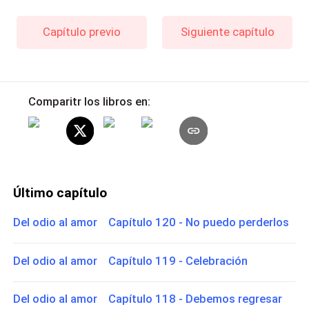
Capítulo previo
Siguiente capítulo
Comparitr los libros en:
Último capítulo
Del odio al amor Capítulo 120 - No puedo perderlos
Del odio al amor Capítulo 119 - Celebración
Del odio al amor Capítulo 118 - Debemos regresar