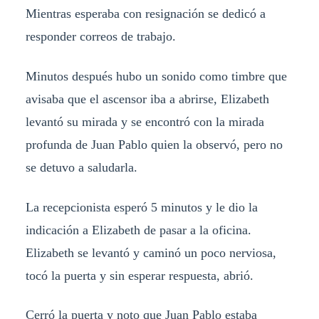
Mientras esperaba con resignación se dedicó a
responder correos de trabajo.
Minutos después hubo un sonido como timbre que
avisaba que el ascensor iba a abrirse, Elizabeth
levantó su mirada y se encontró con la mirada
profunda de Juan Pablo quien la observó, pero no
se detuvo a saludarla.
La recepcionista esperó 5 minutos y le dio la
indicación a Elizabeth de pasar a la oficina.
Elizabeth se levantó y caminó un poco nerviosa,
tocó la puerta y sin esperar respuesta, abrió.
Cerró la puerta y noto que Juan Pablo estaba