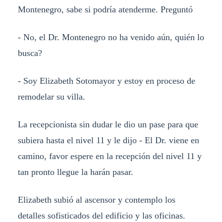
Montenegro, sabe si podría atenderme. Preguntó
- No, el Dr. Montenegro no ha venido aún, quién lo
busca?
- Soy Elizabeth Sotomayor y estoy en proceso de
remodelar su villa.
La recepcionista sin dudar le dio un pase para que
subiera hasta el nivel 11 y le dijo - El Dr. viene en
camino, favor espere en la recepción del nivel 11 y
tan pronto llegue la harán pasar.
Elizabeth subió al ascensor y contemplo los
detalles sofisticados del edificio y las oficinas.