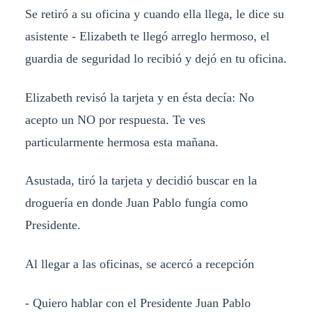
Se retiró a su oficina y cuando ella llega, le dice su
asistente - Elizabeth te llegó arreglo hermoso, el
guardia de seguridad lo recibió y dejó en tu oficina.
Elizabeth revisó la tarjeta y en ésta decía: No
acepto un NO por respuesta. Te ves
particularmente hermosa esta mañana.
Asustada, tiró la tarjeta y decidió buscar en la
droguería en donde Juan Pablo fungía como
Presidente.
Al llegar a las oficinas, se acercó a recepción
- Quiero hablar con el Presidente Juan Pablo