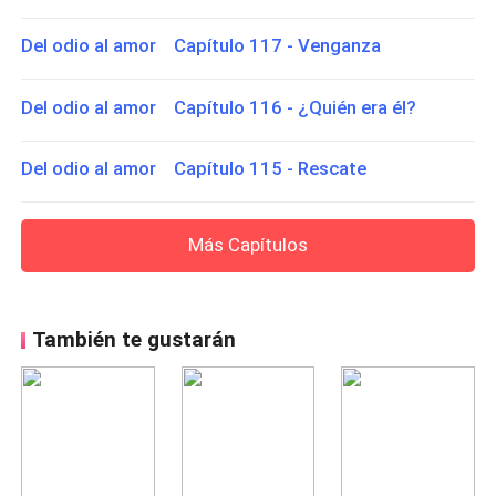
Del odio al amor Capítulo 117 - Venganza
Del odio al amor Capítulo 116 - ¿Quién era él?
Del odio al amor Capítulo 115 - Rescate
Más Capítulos
También te gustarán