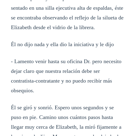
sentado en una silla ejecutiva alta de espaldas, éste
se encontraba observando el reflejo de la silueta de
Elizabeth desde el vidrio de la librera.
Él no dijo nada y ella dio la iniciativa y le dijo
- Lamento venir hasta su oficina Dr. pero necesito
dejar claro que nuestra relación debe ser
contratista-contratante y no puedo recibir más
obsequios.
Él se giró y sonrió. Espero unos segundos y se
puso en pie. Camino unos cuántos pasos hasta
llegar muy cerca de Elizabeth, la miró fijamente a