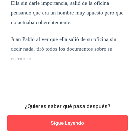
Ella sin darle importancia, salió de la oficina
pensando que era un hombre muy apuesto pero que
no actuaba coherentemente.
Juan Pablo al ver que ella salió de su oficina sin
decir nada, tiró todos los documentos sobre su
escritorio.
¿Quieres saber qué pasa después?
Sigue Leyendo