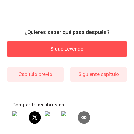
¿Quieres saber qué pasa después?
Sigue Leyendo
Capítulo previo
Siguiente capítulo
Comparitr los libros en: