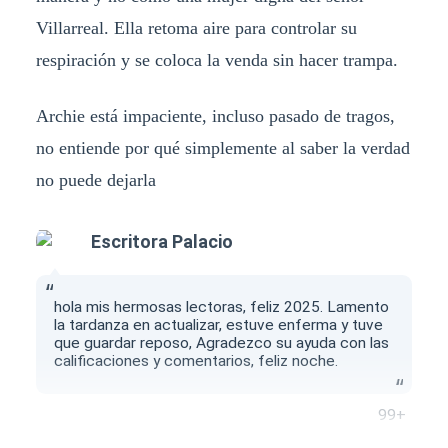
Villarreal. Ella retoma aire para controlar su
respiración y se coloca la venda sin hacer trampa.
Archie está impaciente, incluso pasado de tragos,
no entiende por qué simplemente al saber la verdad
no puede dejarla
Escritora Palacio
hola mis hermosas lectoras, feliz 2025. Lamento
la tardanza en actualizar, estuve enferma y tuve
que guardar reposo, Agradezco su ayuda con las
calificaciones y comentarios, feliz noche.
99+