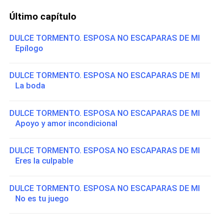
Último capítulo
DULCE TORMENTO. ESPOSA NO ESCAPARAS DE MI
Epílogo
DULCE TORMENTO. ESPOSA NO ESCAPARAS DE MI
La boda
DULCE TORMENTO. ESPOSA NO ESCAPARAS DE MI
Apoyo y amor incondicional
DULCE TORMENTO. ESPOSA NO ESCAPARAS DE MI
Eres la culpable
DULCE TORMENTO. ESPOSA NO ESCAPARAS DE MI
No es tu juego