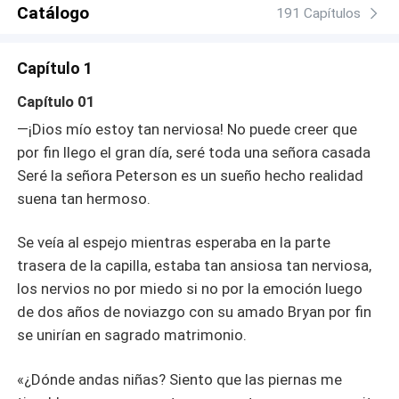
Catálogo
191 Capítulos
Capítulo 1
Capítulo 01
—¡Dios mío estoy tan nerviosa! No puede creer que
por fin llego el gran día, seré toda una señora casada
Seré la señora Peterson es un sueño hecho realidad
suena tan hermoso.
Se veía al espejo mientras esperaba en la parte
trasera de la capilla, estaba tan ansiosa tan nerviosa,
los nervios no por miedo si no por la emoción luego
de dos años de noviazgo con su amado Bryan por fin
se unirían en sagrado matrimonio.
«¿Dónde andas niñas? Siento que las piernas me