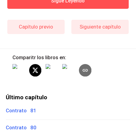
Sigue Leyendo
Capítulo previo
Siguiente capítulo
Comparitr los libros en:
Último capítulo
Contrato 81
Contrato 80