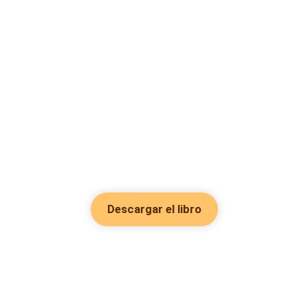
Descargar el libro
Hot Genres