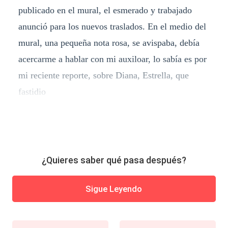
publicado en el mural, el esmerado y trabajado
anunció para los nuevos traslados. En el medio del
mural, una pequeña nota rosa, se avispaba, debía
acercarme a hablar con mi auxiloar, lo sabía es por
mi reciente reporte, sobre Diana, Estrella, que
fastidio
¿Quieres saber qué pasa después?
Sigue Leyendo