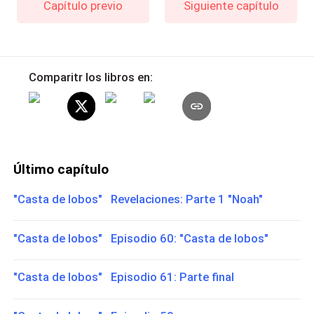
Capítulo previo
Siguiente capítulo
Comparitr los libros en:
Último capítulo
"Casta de lobos" Revelaciones: Parte 1 "Noah"
"Casta de lobos" Episodio 60: "Casta de lobos"
"Casta de lobos" Episodio 61: Parte final