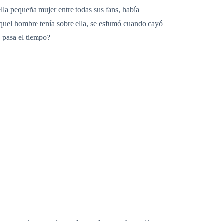
lla pequeña mujer entre todas sus fans, había
quel hombre tenía sobre ella, se esfumó cuando cayó
 pasa el tiempo?