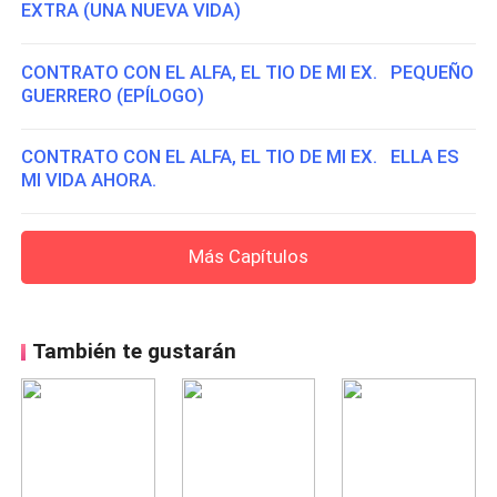
EXTRA (UNA NUEVA VIDA)
CONTRATO CON EL ALFA, EL TIO DE MI EX. PEQUEÑO
GUERRERO (EPÍLOGO)
CONTRATO CON EL ALFA, EL TIO DE MI EX. ELLA ES
MI VIDA AHORA.
Más Capítulos
También te gustarán