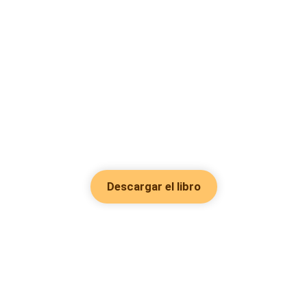
Descargar el libro
Hot Genres