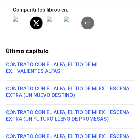
Comparitr los libros en:
Último capítulo
CONTRATO CON EL ALFA, EL TIO DE MI
EX. VALIENTES ALFAS.
CONTRATO CON EL ALFA, EL TIO DE MI EX. ESCENA
EXTRA (UN NUEVO DESTINO)
CONTRATO CON EL ALFA, EL TIO DE MI EX. ESCENA
EXTRA (UN FUTURO LLENO DE PROMESAS)
CONTRATO CON EL ALFA, EL TIO DE MI EX. ESCENA