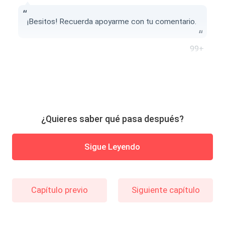
¡Besitos! Recuerda apoyarme con tu comentario.
99+
¿Quieres saber qué pasa después?
Sigue Leyendo
Capítulo previo
Siguiente capítulo