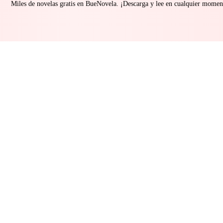
Miles de novelas gratis en BueNovela. ¡Descarga y lee en cualquier momen