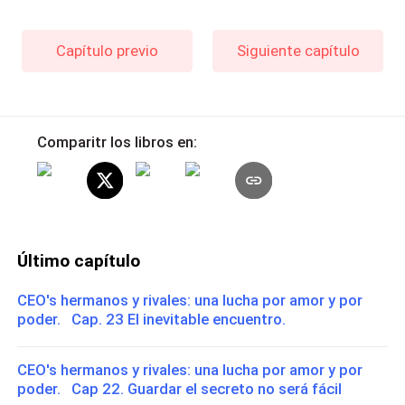
Capítulo previo
Siguiente capítulo
Comparitr los libros en:
Último capítulo
CEO's hermanos y rivales: una lucha por amor y por
poder. Cap. 23 El inevitable encuentro.
CEO's hermanos y rivales: una lucha por amor y por
poder. Cap 22. Guardar el secreto no será fácil