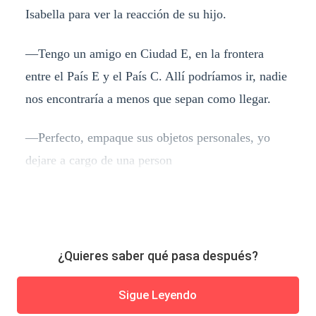
Isabella para ver la reacción de su hijo.
—Tengo un amigo en Ciudad E, en la frontera
entre el País E y el País C. Allí podríamos ir, nadie
nos encontraría a menos que sepan como llegar.
—Perfecto, empaque sus objetos personales, yo
dejare a cargo de una person
¿Quieres saber qué pasa después?
Sigue Leyendo