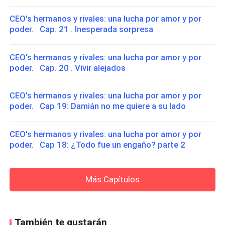
CEO's hermanos y rivales: una lucha por amor y por
poder. Cap. 21 . Inesperada sorpresa
CEO's hermanos y rivales: una lucha por amor y por
poder. Cap. 20 . Vivir alejados
CEO's hermanos y rivales: una lucha por amor y por
poder. Cap 19: Damián no me quiere a su lado
CEO's hermanos y rivales: una lucha por amor y por
poder. Cap 18: ¿Todo fue un engaño? parte 2
Más Capítulos
También te gustarán