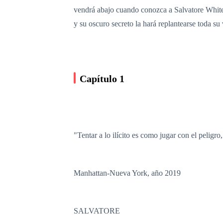
vendrá abajo cuando conozca a Salvatore White,
y su oscuro secreto la hará replantearse toda su 
Capítulo 1
"Tentar a lo ilícito es como jugar con el pelig
Manhattan-Nueva York, año 2019
SALVATORE