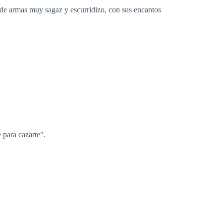
 de armas muy sagaz y escurridizo, con sus encantos
 para cazarte".