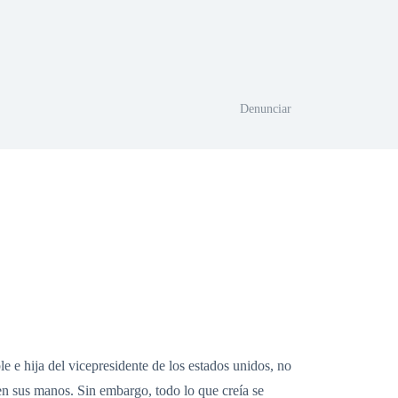
Denunciar
le e hija del vicepresidente de los estados unidos, no
 en sus manos. Sin embargo, todo lo que creía se