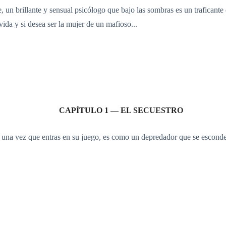
 un brillante y sensual psicólogo que bajo las sombras es un traficante
vida y si desea ser la mujer de un mafioso...
CAPÍTULO 1 — EL SECUESTRO
ro, una vez que entras en su juego, es como un depredador que se esconde