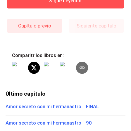
Sigue Leyendo
Capítulo previo
Siguiente capítulo
Comparitr los libros en:
Último capítulo
Amor secreto con mi hermanastro FINAL
Amor secreto con mi hermanastro 90