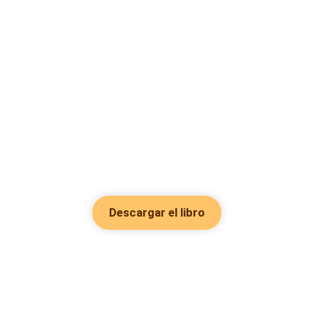
Descargar el libro
Hot Genres