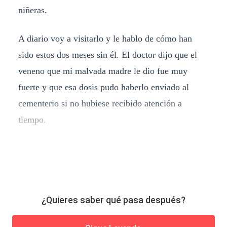
niñeras.
A diario voy a visitarlo y le hablo de cómo han
sido estos dos meses sin él. El doctor dijo que el
veneno que mi malvada madre le dio fue muy
fuerte y que esa dosis pudo haberlo enviado al
cementerio si no hubiese recibido atención a
tiempo.
¿Quieres saber qué pasa después?