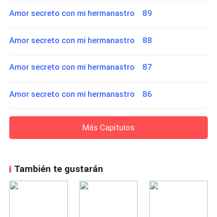
Amor secreto con mi hermanastro 89
Amor secreto con mi hermanastro 88
Amor secreto con mi hermanastro 87
Amor secreto con mi hermanastro 86
Más Capítulos
También te gustarán