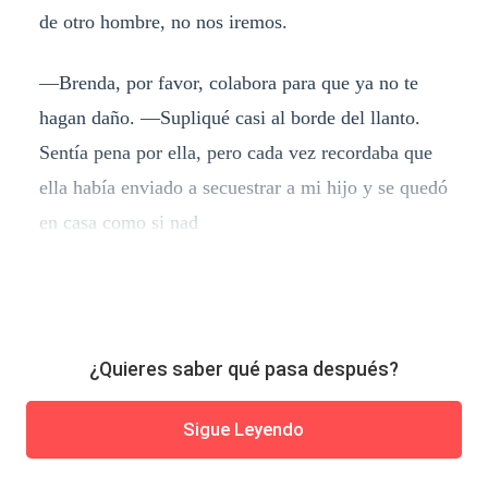
de otro hombre, no nos iremos.
—Brenda, por favor, colabora para que ya no te
hagan daño. —Supliqué casi al borde del llanto.
Sentía pena por ella, pero cada vez recordaba que
ella había enviado a secuestrar a mi hijo y se quedó
en casa como si nad
¿Quieres saber qué pasa después?
Sigue Leyendo