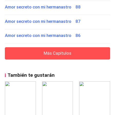
Amor secreto con mi hermanastro 88
Amor secreto con mi hermanastro 87
Amor secreto con mi hermanastro 86
Más Capítulos
También te gustarán