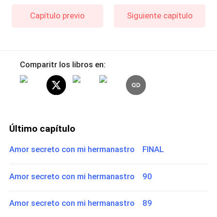
Capítulo previo
Siguiente capítulo
Comparitr los libros en:
Último capítulo
Amor secreto con mi hermanastro FINAL
Amor secreto con mi hermanastro 90
Amor secreto con mi hermanastro 89