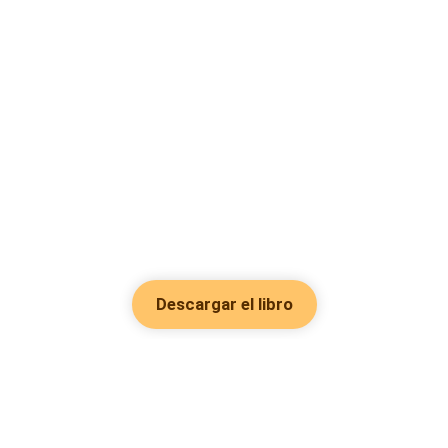
Descargar el libro
Hot Genres