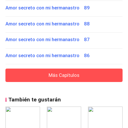
Amor secreto con mi hermanastro 89
Amor secreto con mi hermanastro 88
Amor secreto con mi hermanastro 87
Amor secreto con mi hermanastro 86
Más Capítulos
También te gustarán