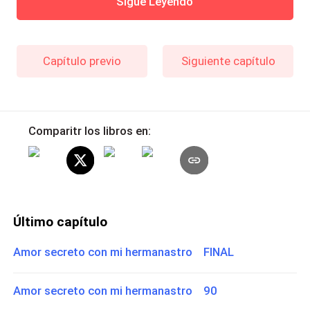
Sigue Leyendo
Capítulo previo
Siguiente capítulo
Comparitr los libros en:
Último capítulo
Amor secreto con mi hermanastro FINAL
Amor secreto con mi hermanastro 90