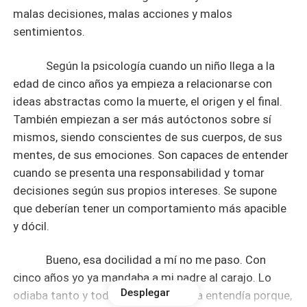
malas decisiones, malas acciones y malos
sentimientos.
Según la psicología cuando un niño llega a la
edad de cinco años ya empieza a relacionarse con
ideas abstractas como la muerte, el origen y el final.
También empiezan a ser más autóctonos sobre sí
mismos, siendo conscientes de sus cuerpos, de sus
mentes, de sus emociones. Son capaces de entender
cuando se presenta una responsabilidad y tomar
decisiones según sus propios intereses. Se supone
que deberían tener un comportamiento más apacible
y dócil.
Bueno, esa docilidad a mí no me paso. Con
cinco años yo ya mandaba a mi padre al carajo. Lo
Desplegar
odiaba tanto y todo el tiempo, nunca entendía porque,