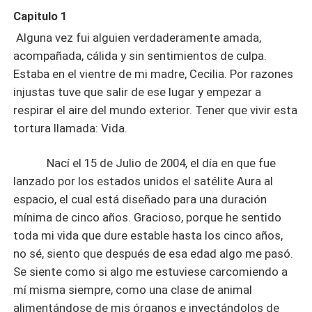
Capitulo 1
Alguna vez fui alguien verdaderamente amada,
acompañada, cálida y sin sentimientos de culpa.
Estaba en el vientre de mi madre, Cecilia. Por razones
injustas tuve que salir de ese lugar y empezar a
respirar el aire del mundo exterior. Tener que vivir esta
tortura llamada: Vida.
Nací el 15 de Julio de 2004, el día en que fue
lanzado por los estados unidos el satélite Aura al
espacio, el cual está diseñado para una duración
mínima de cinco años. Gracioso, porque he sentido
toda mi vida que dure estable hasta los cinco años,
no sé, siento que después de esa edad algo me pasó.
Se siente como si algo me estuviese carcomiendo a
mí misma siempre, como una clase de animal
alimentándose de mis órganos e inyectándolos de