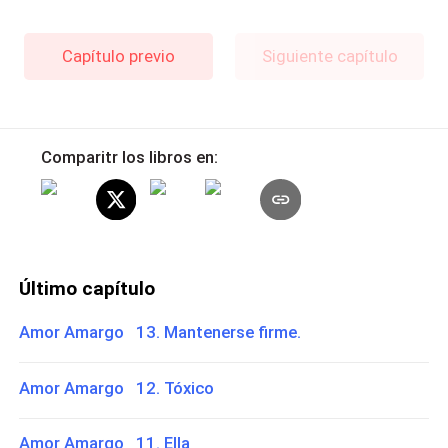
Capítulo previo
Siguiente capítulo
Comparitr los libros en:
Último capítulo
Amor Amargo 13. Mantenerse firme.
Amor Amargo 12. Tóxico
Amor Amargo 11. Ella