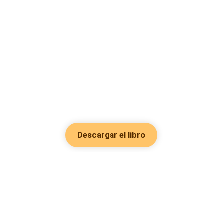
Descargar el libro
Hot Genres