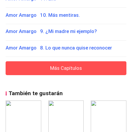
Amor Amargo 10. Más mentiras.
Amor Amargo 9. ¿Mi madre mi ejemplo?
Amor Amargo 8. Lo que nunca quise reconocer
Más Capítulos
También te gustarán