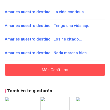
Amar es nuestro destino La vida continua
Amar es nuestro destino Tengo una vida aqui
Amar es nuestro destino Los he citado...
Amar es nuestro destino Nada marcha bien
Más Capítulos
También te gustarán