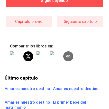
Sigue Leyendo
Capítulo previo
Siguiente capítulo
Comparitr los libros en:
Último capítulo
Amar es nuestro destino Amar es nuestro destino
Amar es nuestro destino El primer bebe del
matrimonio