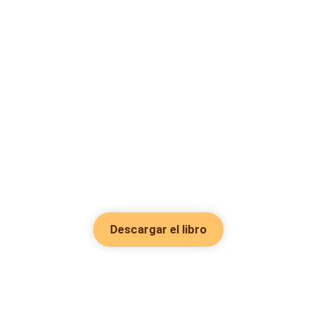
Descargar el libro