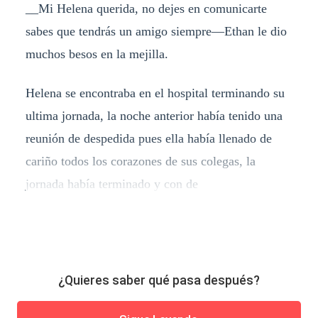
__Mi Helena querida, no dejes en comunicarte
sabes que tendrás un amigo siempre—Ethan le dio
muchos besos en la mejilla.
Helena se encontraba en el hospital terminando su
ultima jornada, la noche anterior había tenido una
reunión de despedida pues ella había llenado de
cariño todos los corazones de sus colegas, la
jornada había terminado y con de
¿Quieres saber qué pasa después?