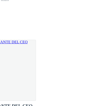
NTE DEL CEO