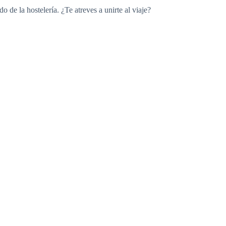
de la hostelería. ¿Te atreves a unirte al viaje?