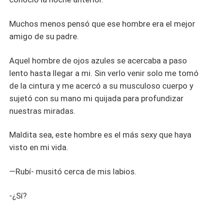
Muchos menos pensó que ese hombre era el mejor
amigo de su padre.
Aquel hombre de ojos azules se acercaba a paso
lento hasta llegar a mi. Sin verlo venir solo me tomó
de la cintura y me acercó a su musculoso cuerpo y
sujetó con su mano mi quijada para profundizar
nuestras miradas.
Maldita sea, este hombre es el más sexy que haya
visto en mi vida.
—Rubí- musitó cerca de mis labios.
-¿Sí?