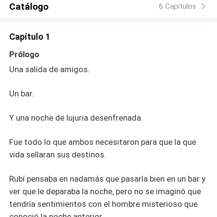
Catálogo
6 Capítulos
Capítulo 1
Prólogo
Una salida de amigos.
Un bar.
Y una noche de lujuria desenfrenada.
Fue todo lo que ambos necesitaron para que la que
vida sellaran sus destinos.
Rubí pensaba en nadamás que pasarla bien en un bar y
ver que le deparaba la noche, pero no se imaginó que
tendría sentimientos con el hombre misterioso que
conoció la noche anterior.